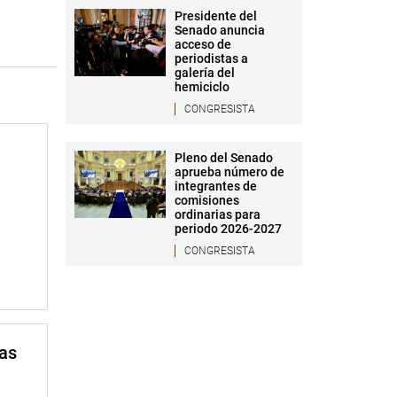
Presidente del
Senado anuncia
acceso de
periodistas a
galería del
hemiciclo
CONGRESISTA
Pleno del Senado
aprueba número de
integrantes de
comisiones
ordinarias para
periodo 2026-2027
CONGRESISTA
mas