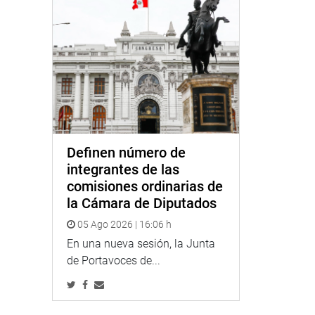
Definen número de
integrantes de las
comisiones ordinarias de
la Cámara de Diputados
05 Ago 2026 | 16:06 h
En una nueva sesión, la Junta
de Portavoces de...