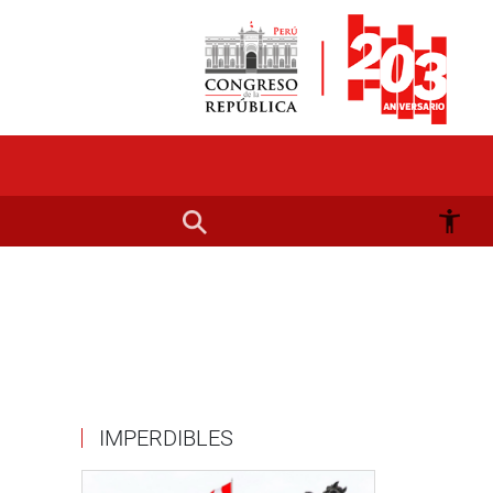
IMPERDIBLES