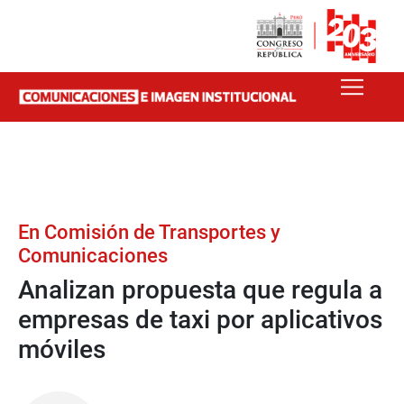
En Comisión de Transportes y
Comunicaciones
Analizan propuesta que regula a
empresas de taxi por aplicativos
móviles