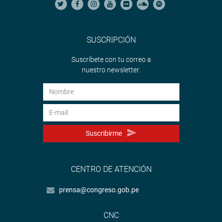
SUSCRIPCIÓN
Suscríbete con tu correo a
nuestro newsletter.
Suscribirme
CENTRO DE ATENCIÓN
prensa@congreso.gob.pe
CNC