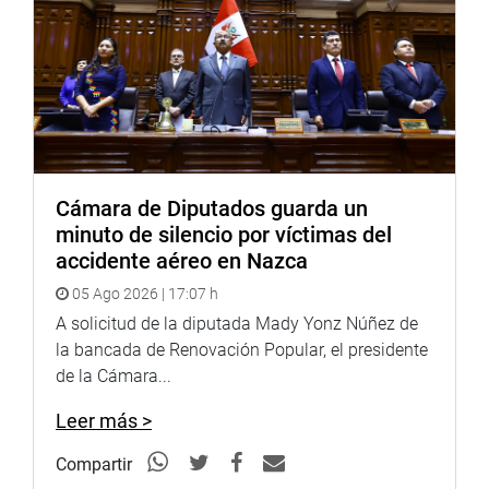
Cámara de Diputados guarda un
minuto de silencio por víctimas del
accidente aéreo en Nazca
05 Ago 2026 | 17:07 h
A solicitud de la diputada Mady Yonz Núñez de
la bancada de Renovación Popular, el presidente
de la Cámara...
Leer más >
Compartir