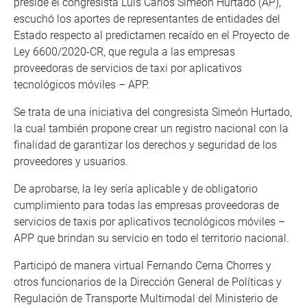
preside el congresista Luis Carlos Simeón Hurtado (AP),
escuchó los aportes de representantes de entidades del
Estado respecto al predictamen recaído en el Proyecto de
Ley 6600/2020-CR, que regula a las empresas
proveedoras de servicios de taxi por aplicativos
tecnológicos móviles – APP.
Se trata de una iniciativa del congresista Simeón Hurtado,
la cual también propone crear un registro nacional con la
finalidad de garantizar los derechos y seguridad de los
proveedores y usuarios.
De aprobarse, la ley sería aplicable y de obligatorio
cumplimiento para todas las empresas proveedoras de
servicios de taxis por aplicativos tecnológicos móviles –
APP que brindan su servicio en todo el territorio nacional.
Participó de manera virtual Fernando Cerna Chorres y
otros funcionarios de la Dirección General de Políticas y
Regulación de Transporte Multimodal del Ministerio de