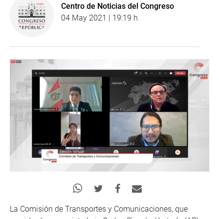
Centro de Noticias del Congreso
04 May 2021 | 19:19 h
La Comisión de Transportes y Comunicaciones, que