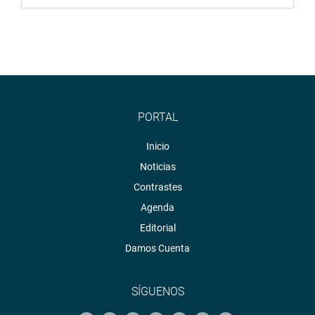
PORTAL
Inicio
Noticias
Contrastes
Agenda
Editorial
Damos Cuenta
SÍGUENOS