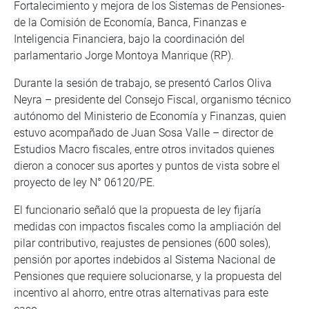
Fortalecimiento y mejora de los Sistemas de Pensiones-
de la Comisión de Economía, Banca, Finanzas e
Inteligencia Financiera, bajo la coordinación del
parlamentario Jorge Montoya Manrique (RP).
Durante la sesión de trabajo, se presentó Carlos Oliva
Neyra – presidente del Consejo Fiscal, organismo técnico
autónomo del Ministerio de Economía y Finanzas, quien
estuvo acompañado de Juan Sosa Valle – director de
Estudios Macro fiscales, entre otros invitados quienes
dieron a conocer sus aportes y puntos de vista sobre el
proyecto de ley N° 06120/PE.
El funcionario señaló que la propuesta de ley fijaría
medidas con impactos fiscales como la ampliación del
pilar contributivo, reajustes de pensiones (600 soles),
pensión por aportes indebidos al Sistema Nacional de
Pensiones que requiere solucionarse, y la propuesta del
incentivo al ahorro, entre otras alternativas para este