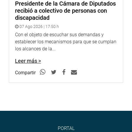
Presidente de la Cámara de Diputados
recibió a colectivo de personas con
discapacidad
07 Ago 2026 | 17:50 h
Con el objeto de escuchar sus demandas y
establecer los mecanismos para que se cumplan
los alcances de la...
Leer más >
Compartir
PORTAL