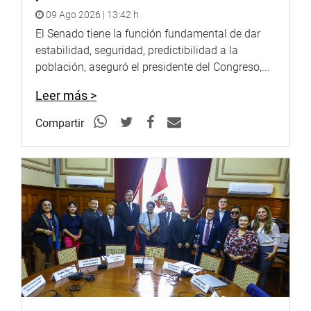
09 Ago 2026 | 13:42 h
El Senado tiene la función fundamental de dar
estabilidad, seguridad, predictibilidad a la
población, aseguró el presidente del Congreso,...
Leer más >
Compartir