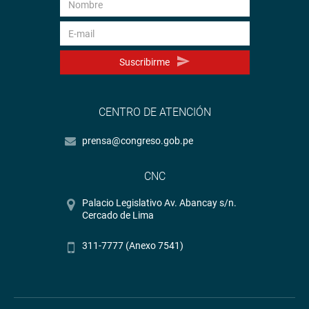
Suscribirme
CENTRO DE ATENCIÓN
prensa@congreso.gob.pe
CNC
Palacio Legislativo Av. Abancay s/n.
Cercado de Lima
311-7777 (Anexo 7541)