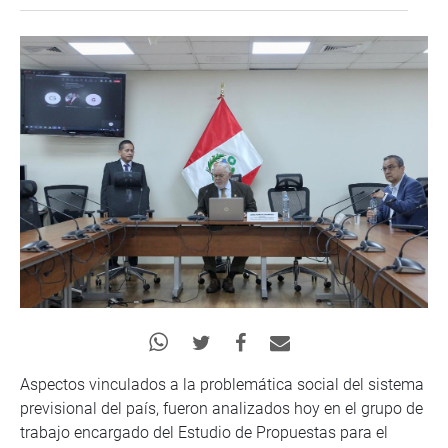
Aspectos vinculados a la problemática social del sistema
previsional del país, fueron analizados hoy en el grupo de
trabajo encargado del Estudio de Propuestas para el