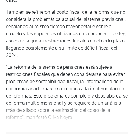
caso.
También se refirieron al costo fiscal de la reforma que no
considera la problemática actual del sistema previsional,
señalando al mismo tiempo mayor detalle sobre el
modelo y los supuestos utilizados en la propuesta de ley,
así como algunas restricciones fiscales en el corto plazo
llegando posiblemente a su límite de déficit fiscal del
2024.
“La reforma del sistema de pensiones está sujete a
restricciones fiscales que deben considerarse para evitar
problemas de sostenibilidad fiscal, la informalidad de la
economía añada más restricciones a la implementación
de reformas. Este problema es complejo y debe abordarse
de forma multidimensional y se requiere de un análisis
más detallado sobre la estimación del costo de la
reforma”, manifestó Oliva Neyra.
Luego de la exposición, el parlamentario Carlos Anderson