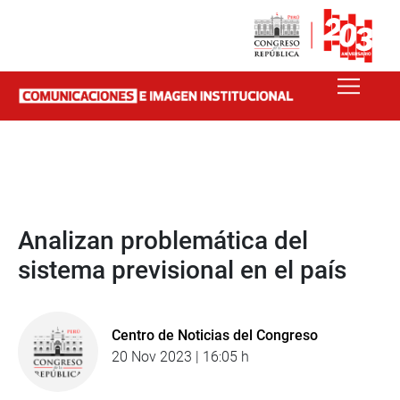
Analizan problemática del
sistema previsional en el país
Centro de Noticias del Congreso
20 Nov 2023 | 16:05 h