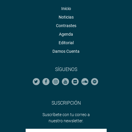
Inicio
Noticias
Contrastes
Agenda
Editorial
Damos Cuenta
SÍGUENOS
SUSCRIPCIÓN
Suscríbete con tu correo a
nuestro newsletter.