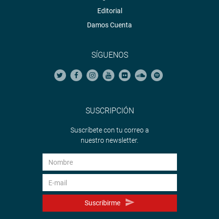
Editorial
Damos Cuenta
SÍGUENOS
SUSCRIPCIÓN
Suscríbete con tu correo a
nuestro newsletter.
Suscribirme