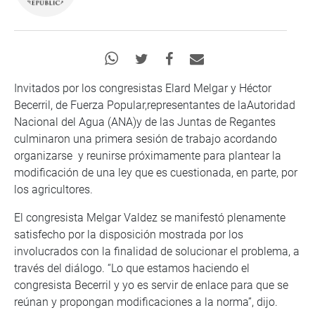
Invitados por los congresistas Elard Melgar y Héctor
Becerril, de Fuerza Popular,representantes de laAutoridad
Nacional del Agua (ANA)y de las Juntas de Regantes
culminaron una primera sesión de trabajo acordando
organizarse y reunirse próximamente para plantear la
modificación de una ley que es cuestionada, en parte, por
los agricultores.
El congresista Melgar Valdez se manifestó plenamente
satisfecho por la disposición mostrada por los
involucrados con la finalidad de solucionar el problema, a
través del diálogo. “Lo que estamos haciendo el
congresista Becerril y yo es servir de enlace para que se
reúnan y propongan modificaciones a la norma”, dijo.