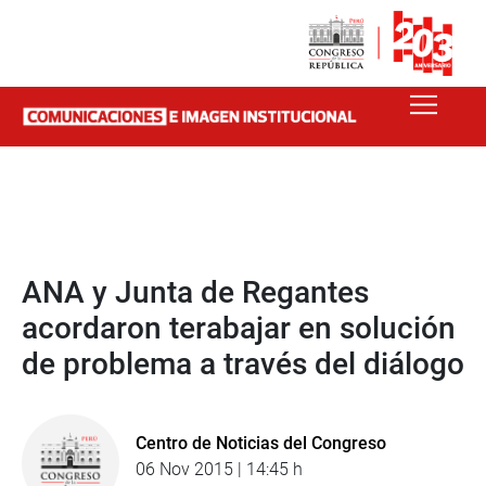
ANA y Junta de Regantes
acordaron terabajar en solución
de problema a través del diálogo
Centro de Noticias del Congreso
06 Nov 2015 | 14:45 h