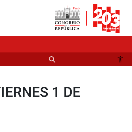
IERNES 1 DE