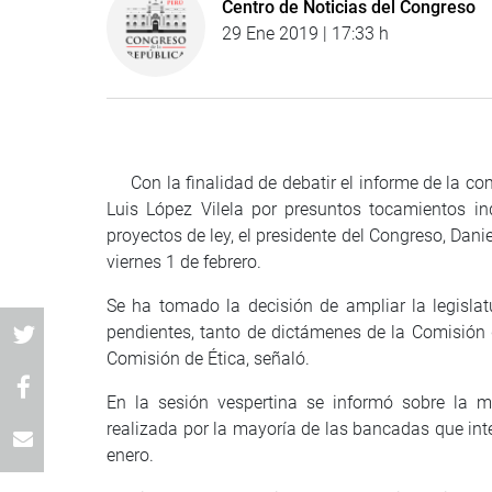
Centro de Noticias del Congreso
29 Ene 2019 | 17:33 h
Con la finalidad de debatir el informe de la co
Luis López Vilela por presuntos tocamientos i
proyectos de ley, el presidente del Congreso, Danie
viernes 1 de febrero.
Se ha tomado la decisión de ampliar la legislat
pendientes, tanto de dictámenes de la Comisión 
Comisión de Ética, señaló.
En la sesión vespertina se informó sobre la m
realizada por la mayoría de las bancadas que int
enero.