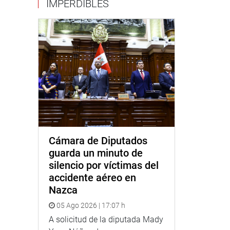
IMPERDIBLES
Cámara de Diputados
guarda un minuto de
silencio por víctimas del
accidente aéreo en
Nazca
05 Ago 2026 | 17:07 h
A solicitud de la diputada Mady