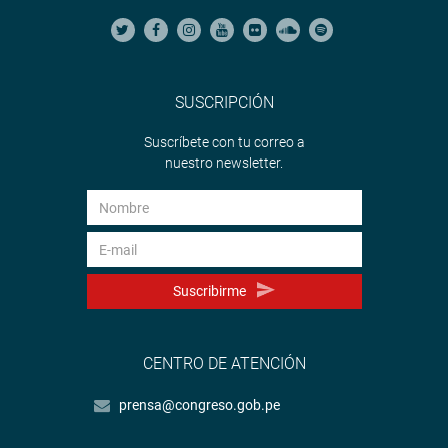
SUSCRIPCIÓN
Suscríbete con tu correo a
nuestro newsletter.
Suscribirme
CENTRO DE ATENCIÓN
prensa@congreso.gob.pe