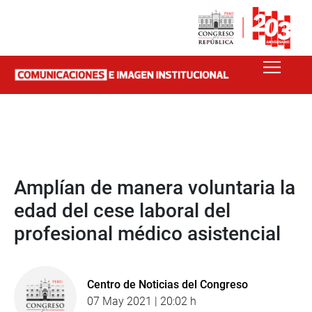
Amplían de manera voluntaria la
edad del cese laboral del
profesional médico asistencial
Centro de Noticias del Congreso
07 May 2021 | 20:02 h