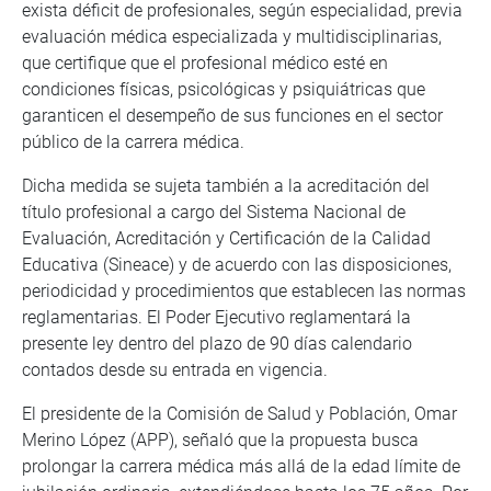
exista déficit de profesionales, según especialidad, previa
evaluación médica especializada y multidisciplinarias,
que certifique que el profesional médico esté en
condiciones físicas, psicológicas y psiquiátricas que
garanticen el desempeño de sus funciones en el sector
público de la carrera médica.
Dicha medida se sujeta también a la acreditación del
título profesional a cargo del Sistema Nacional de
Evaluación, Acreditación y Certificación de la Calidad
Educativa (Sineace) y de acuerdo con las disposiciones,
periodicidad y procedimientos que establecen las normas
reglamentarias. El Poder Ejecutivo reglamentará la
presente ley dentro del plazo de 90 días calendario
contados desde su entrada en vigencia.
El presidente de la Comisión de Salud y Población, Omar
Merino López (APP), señaló que la propuesta busca
prolongar la carrera médica más allá de la edad límite de