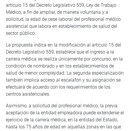
artículo 15 del Decreto Legislativo 559, Ley de Trabajo
Médico, a fin de ampliar, de manera voluntaria y a
solicitud, la edad de cese laboral del profesional médico
asistencial que labora en establecimiento de salud del
sector público.
La propuesta indica en la modificación al artículo 15 del
Decreto Legislativo 559, establece que el ingreso a la
carrera médica se realiza únicamente por concurso, en la
condición de nombrado y en los establecimientos de
salud de menor complejidad. La segunda especialización
también implica acceso al escalafón y su asignación se
efectuará de acuerdo con los requerimientos de los
centros asistenciales.
Asimismo, a solicitud del profesional médico, la previa
aceptación de la entidad empleadora puede extenderse el
ejercicio de la carrera médica, en la entidad del Estado,
hasta los 75 años de edad en aquellas zonas en las que