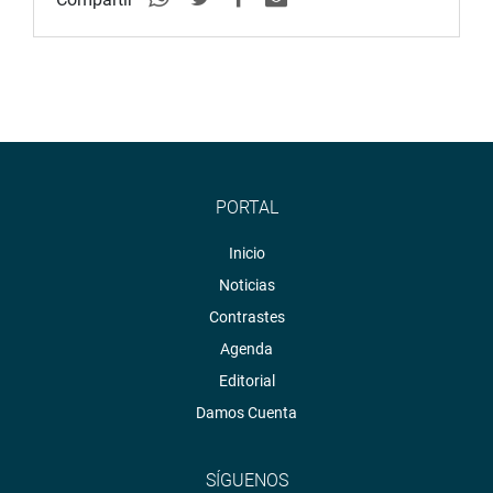
PORTAL
Inicio
Noticias
Contrastes
Agenda
Editorial
Damos Cuenta
SÍGUENOS