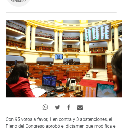
Con 95 votos a favor, 1 en contra y 3 abstenciones, el
Pleno del Congreso aprobó el dictamen que modifica el