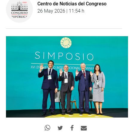
Centro de Noticias del Congreso
26 May 2026 | 11:54 h