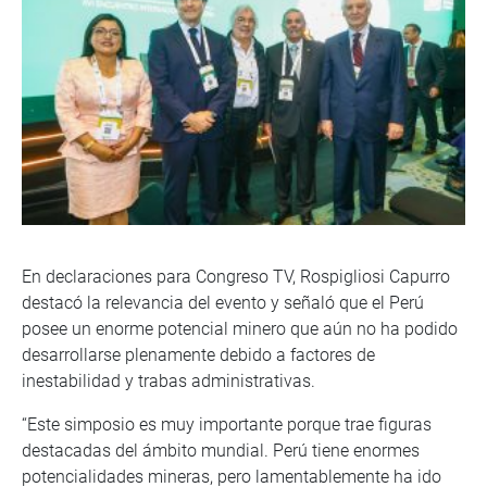
En declaraciones para Congreso TV, Rospigliosi Capurro
destacó la relevancia del evento y señaló que el Perú
posee un enorme potencial minero que aún no ha podido
desarrollarse plenamente debido a factores de
inestabilidad y trabas administrativas.
“Este simposio es muy importante porque trae figuras
destacadas del ámbito mundial. Perú tiene enormes
potencialidades mineras, pero lamentablemente ha ido