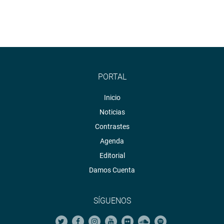
PORTAL
Inicio
Noticias
Contrastes
Agenda
Editorial
Damos Cuenta
SÍGUENOS