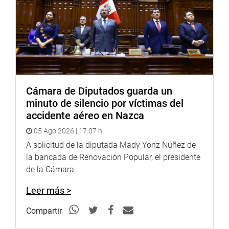
Cámara de Diputados guarda un
minuto de silencio por víctimas del
accidente aéreo en Nazca
05 Ago 2026 | 17:07 h
A solicitud de la diputada Mady Yonz Núñez de
la bancada de Renovación Popular, el presidente
de la Cámara...
Leer más >
Compartir