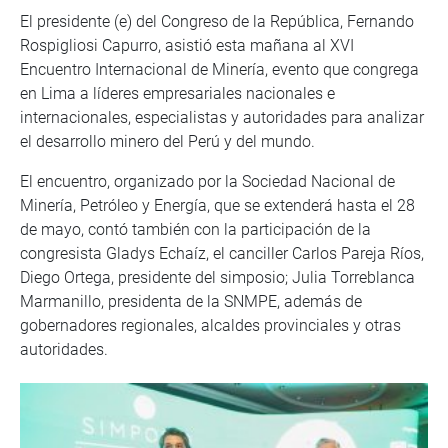
El presidente (e) del Congreso de la República, Fernando
Rospigliosi Capurro, asistió esta mañana al XVI
Encuentro Internacional de Minería, evento que congrega
en Lima a líderes empresariales nacionales e
internacionales, especialistas y autoridades para analizar
el desarrollo minero del Perú y del mundo.
El encuentro, organizado por la Sociedad Nacional de
Minería, Petróleo y Energía, que se extenderá hasta el 28
de mayo, contó también con la participación de la
congresista Gladys Echaíz, el canciller Carlos Pareja Ríos,
Diego Ortega, presidente del simposio; Julia Torreblanca
Marmanillo, presidenta de la SNMPE, además de
gobernadores regionales, alcaldes provinciales y otras
autoridades.