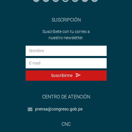
SUSCRIPCIÓN
Suscríbete con tu correo a
nuestro newsletter.
Suscribirme
CENTRO DE ATENCIÓN
prensa@congreso.gob.pe
CNC