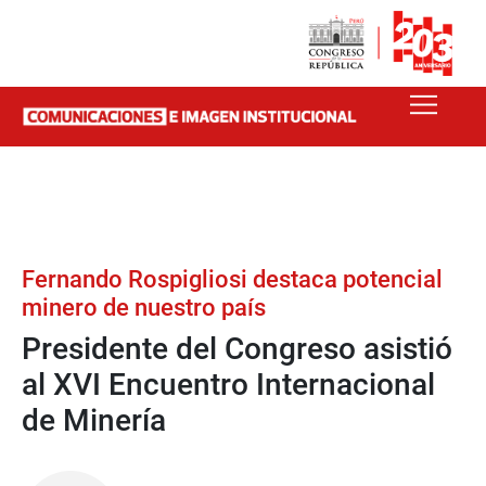
Fernando Rospigliosi destaca potencial
minero de nuestro país
Presidente del Congreso asistió
al XVI Encuentro Internacional
de Minería