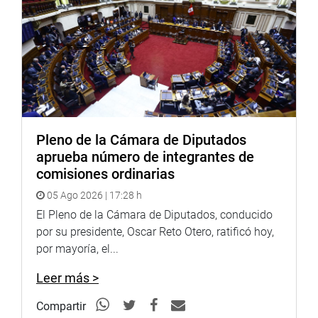
Pleno de la Cámara de Diputados
aprueba número de integrantes de
comisiones ordinarias
05 Ago 2026 | 17:28 h
El Pleno de la Cámara de Diputados, conducido
por su presidente, Oscar Reto Otero, ratificó hoy,
por mayoría, el...
Leer más >
Compartir