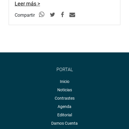
Leer más >
Compartir
PORTAL
Inicio
Noticias
Contrastes
Agenda
Editorial
Damos Cuenta