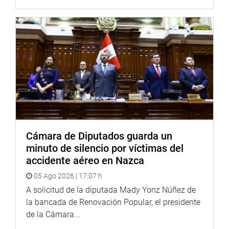
Cámara de Diputados guarda un
minuto de silencio por víctimas del
accidente aéreo en Nazca
05 Ago 2026 | 17:07 h
A solicitud de la diputada Mady Yonz Núñez de
la bancada de Renovación Popular, el presidente
de la Cámara...