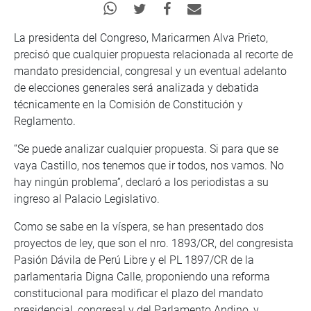
La presidenta del Congreso, Maricarmen Alva Prieto,
precisó que cualquier propuesta relacionada al recorte de
mandato presidencial, congresal y un eventual adelanto
de elecciones generales será analizada y debatida
técnicamente en la Comisión de Constitución y
Reglamento.
“Se puede analizar cualquier propuesta. Si para que se
vaya Castillo, nos tenemos que ir todos, nos vamos. No
hay ningún problema”, declaró a los periodistas a su
ingreso al Palacio Legislativo.
Como se sabe en la víspera, se han presentado dos
proyectos de ley, que son el nro. 1893/CR, del congresista
Pasión Dávila de Perú Libre y el PL 1897/CR de la
parlamentaria Digna Calle, proponiendo una reforma
constitucional para modificar el plazo del mandato
presidencial, congresal y del Parlamento Andino, y