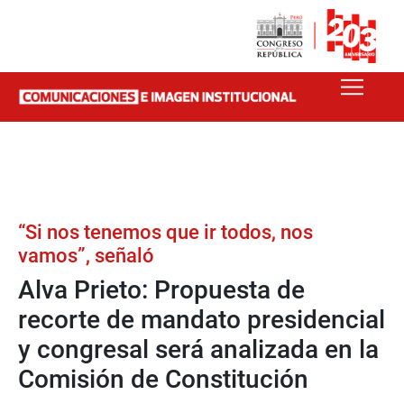
“Si nos tenemos que ir todos, nos
vamos”, señaló
Alva Prieto: Propuesta de
recorte de mandato presidencial
y congresal será analizada en la
Comisión de Constitución