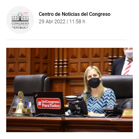
Centro de Noticias del Congreso
29 Abr 2022 | 11:58 h