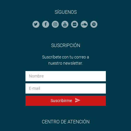
SÍGUENOS
SUSCRIPCIÓN
Suscríbete con tu correo a
nuestro newsletter.
Suscribirme
CENTRO DE ATENCIÓN