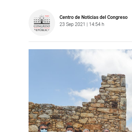
Centro de Noticias del Congreso
23 Sep 2021 | 14:54 h