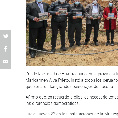
Desde la ciudad de Huamachuco en la provincia li
Maricarmen Alva Prieto, instó a todos los peruano
que soñaron los grandes personajes de nuestra hi
Afirmó que, en recuerdo a ellos, es necesario ten
las diferencias democráticas.
Fue el jueves 23 en las instalaciones de la Munici