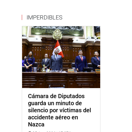
IMPERDIBLES
Cámara de Diputados
guarda un minuto de
silencio por víctimas del
accidente aéreo en
Nazca