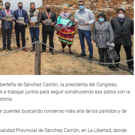
berteña de Sánchez Carrión, la presidenta del Congreso,
s a trabajar juntos para seguir construyendo esa patria con la
storia.
der puentes buscando consenso más allá de los partidos y de
palidad Provincial de Sánchez Carrión, en La Libertad, donde