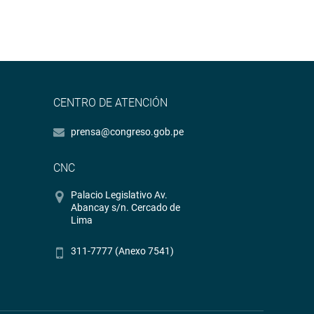
CENTRO DE ATENCIÓN
prensa@congreso.gob.pe
CNC
Palacio Legislativo Av.
Abancay s/n. Cercado de
Lima
311-7777 (Anexo 7541)