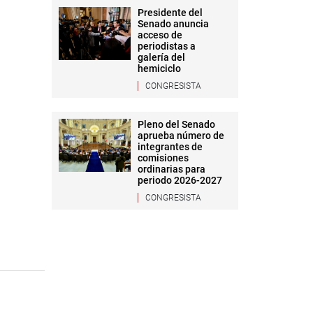
Presidente del
Senado anuncia
acceso de
periodistas a
galería del
hemiciclo
CONGRESISTA
Pleno del Senado
aprueba número de
integrantes de
comisiones
ordinarias para
periodo 2026-2027
CONGRESISTA