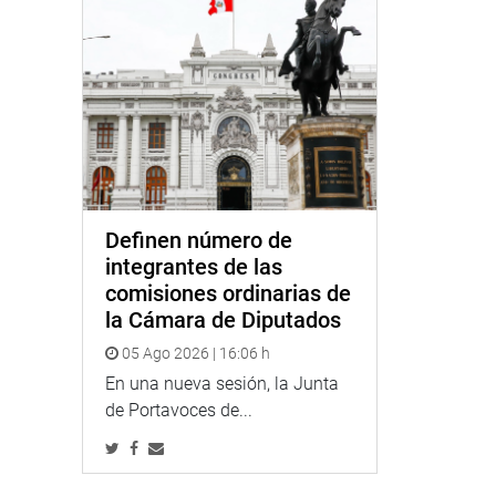
Definen número de
integrantes de las
comisiones ordinarias de
la Cámara de Diputados
05 Ago 2026 | 16:06 h
En una nueva sesión, la Junta
de Portavoces de...