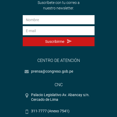
Suscríbete con tu correo a
nuestro newsletter.
Suscribirme
CENTRO DE ATENCIÓN
prensa@congreso.gob.pe
CNC
Palacio Legislativo Av. Abancay s/n.
Cercado de Lima
311-7777 (Anexo 7541)