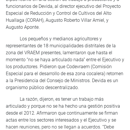
funcionarios de Devida, al director ejecutivo del Proyecto
Especial de Reducción y Control de Cultivos del Alto
Huallaga (CORAH), Augusto Roberto Villar Amiel, y
Augusto Aponte.
Los pequeños y medianos agricultores y
representantes de 18 municipalidades distritales de la
zona del VRAEM presentes, lamentaron que hasta el
momento “no se haya articulado nada” entre el Ejecutivo y
los productores. Pidieron que Codevraem (Comisión
Especial para el desarrollo de esa zona cocalera) retornen
a la Presidencia del Consejo de Ministros. Devida es un
organismo público descentralizado.
La razón, dijeron, es tener un trabajo más
articulado y porque no se ha hecho una gestión positiva
desde el 2012. Afirmaron que continuamente se firman
actas entre los sectores interesados y el Ejecutivo y se
hacen reuniones, pero no se llegan a acuerdos. “Debe