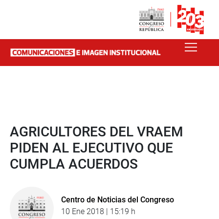
AGRICULTORES DEL VRAEM
PIDEN AL EJECUTIVO QUE
CUMPLA ACUERDOS
Centro de Noticias del Congreso
10 Ene 2018 | 15:19 h