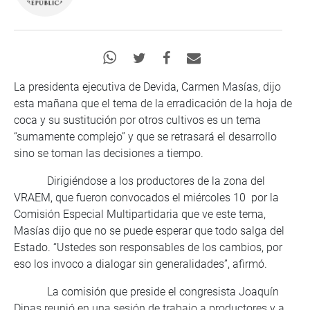
La presidenta ejecutiva de Devida, Carmen Masías, dijo
esta mañana que el tema de la erradicación de la hoja de
coca y su sustitución por otros cultivos es un tema
“sumamente complejo” y que se retrasará el desarrollo
sino se toman las decisiones a tiempo.
Dirigiéndose a los productores de la zona del
VRAEM, que fueron convocados el miércoles 10 por la
Comisión Especial Multipartidaria que ve este tema,
Masías dijo que no se puede esperar que todo salga del
Estado. “Ustedes son responsables de los cambios, por
eso los invoco a dialogar sin generalidades”, afirmó.
La comisión que preside el congresista Joaquín
Dipas reunió en una sesión de trabajo a productores y a