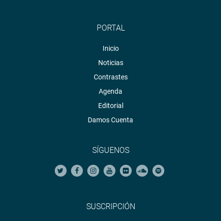
PORTAL
Inicio
Noticias
Contrastes
Agenda
Editorial
Damos Cuenta
SÍGUENOS
SUSCRIPCIÓN