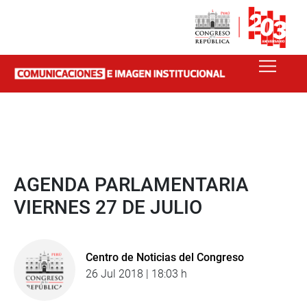
AGENDA PARLAMENTARIA
VIERNES 27 DE JULIO
Centro de Noticias del Congreso
26 Jul 2018 | 18:03 h