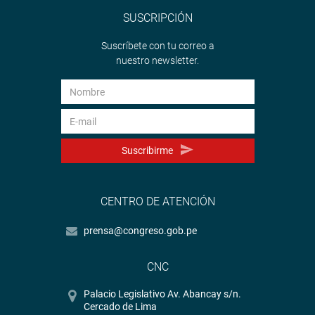
SUSCRIPCIÓN
Suscríbete con tu correo a
nuestro newsletter.
Suscribirme
CENTRO DE ATENCIÓN
prensa@congreso.gob.pe
CNC
Palacio Legislativo Av. Abancay s/n.
Cercado de Lima