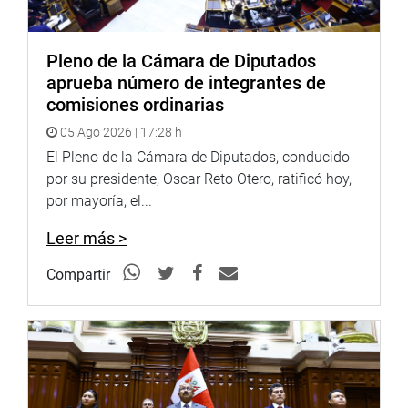
Pleno de la Cámara de Diputados
aprueba número de integrantes de
comisiones ordinarias
05 Ago 2026 | 17:28 h
El Pleno de la Cámara de Diputados, conducido
por su presidente, Oscar Reto Otero, ratificó hoy,
por mayoría, el...
Leer más >
Compartir