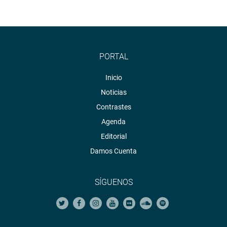
PORTAL
Inicio
Noticias
Contrastes
Agenda
Editorial
Damos Cuenta
SÍGUENOS