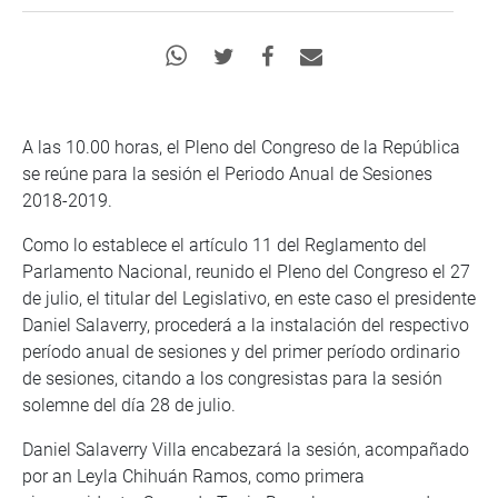
A las 10.00 horas, el Pleno del Congreso de la República
se reúne para la sesión el Periodo Anual de Sesiones
2018-2019.
Como lo establece el artículo 11 del Reglamento del
Parlamento Nacional, reunido el Pleno del Congreso el 27
de julio, el titular del Legislativo, en este caso el presidente
Daniel Salaverry, procederá a la instalación del respectivo
período anual de sesiones y del primer período ordinario
de sesiones, citando a los congresistas para la sesión
solemne del día 28 de julio.
Daniel Salaverry Villa encabezará la sesión, acompañado
por an Leyla Chihuán Ramos, como primera