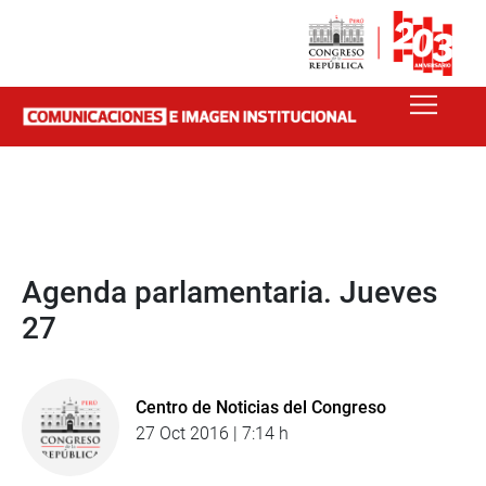
Agenda parlamentaria. Jueves
27
Centro de Noticias del Congreso
27 Oct 2016 | 7:14 h