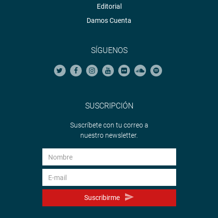
Editorial
Damos Cuenta
SÍGUENOS
SUSCRIPCIÓN
Suscríbete con tu correo a
nuestro newsletter.
Suscribirme