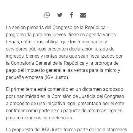
La sesión plenaria del Congreso de la República -
programada para hoy jueves- tiene en agenda varios
temas, entre otros, obligar que los funcionarios y
servidores públicos presenten declaración jurada de
ingresos, bienes y rentas para que sean fiscalizados por
la Contraloría General de la República y la prórroga del
pago del impuesto general a las ventas para la micro y
pequeña empresa (IGV Justo).
El primer tema está contenido en un dictamen aprobado
por unanimidad en la Comisión de Justicia del Congreso
a propósito de una iniciativa legal presentada por el ente
contralor como parte de su paquete de reformas legales
para reforzar sus competencias.
La propuesta del IGV Justo forma parte de los dictámenes