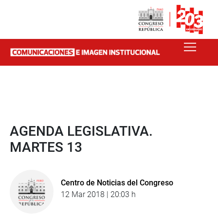
AGENDA LEGISLATIVA.
MARTES 13
Centro de Noticias del Congreso
12 Mar 2018 | 20:03 h