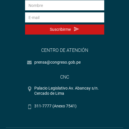
Suscribirme
CENTRO DE ATENCIÓN
prensa@congreso.gob.pe
CNC
Palacio Legislativo Av. Abancay s/n.
Cercado de Lima
311-7777 (Anexo 7541)