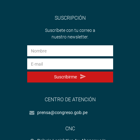
SUSCRIPCIÓN
Suscríbete con tu correo a
nuestro newsletter.
Suscribirme
CENTRO DE ATENCIÓN
prensa@congreso.gob.pe
CNC