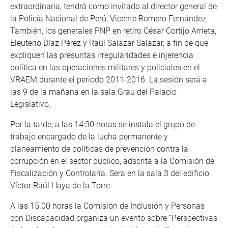
extraordinaria, tendrá como invitado al director general de
la Policía Nacional de Perú, Vicente Romero Fernández.
También, los generales PNP en retiro César Cortijo Arrieta,
Eleuterio Díaz Pérez y Raúl Salazar Salazar, a fin de que
expliquen las presuntas irregularidades e injerencia
política en las operaciones militares y policiales en el
VRAEM durante el periodo 2011-2016. La sesión será a
las 9 de la mañana en la sala Grau del Palacio
Legislativo.
Por la tarde, a las 14:30 horas se instala el grupo de
trabajo encargado de la lucha permanente y
planeamiento de políticas de prevención contra la
corrupción en el sector público, adscrita a la Comisión de
Fiscalización y Controlaría. Sera en la sala 3 del edificio
Víctor Raúl Haya de la Torre.
A las 15.00 horas la Comisión de Inclusión y Personas
con Discapacidad organiza un evento sobre “Perspectivas