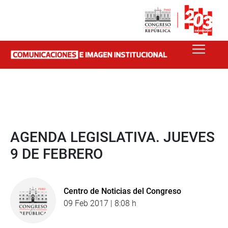
AGENDA LEGISLATIVA. JUEVES
9 DE FEBRERO
Centro de Noticias del Congreso
09 Feb 2017 | 8:08 h