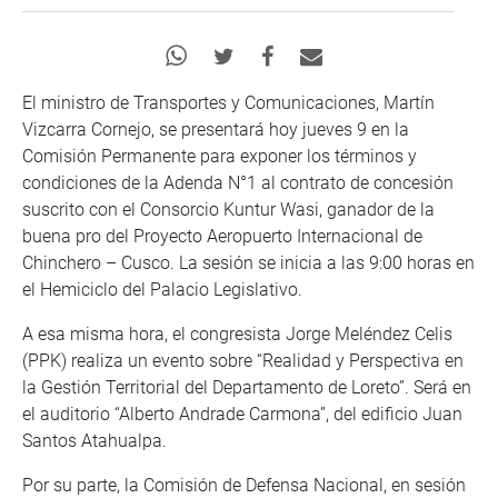
El ministro de Transportes y Comunicaciones, Martín
Vizcarra Cornejo, se presentará hoy jueves 9 en la
Comisión Permanente para exponer los términos y
condiciones de la Adenda N°1 al contrato de concesión
suscrito con el Consorcio Kuntur Wasi, ganador de la
buena pro del Proyecto Aeropuerto Internacional de
Chinchero – Cusco. La sesión se inicia a las 9:00 horas en
el Hemiciclo del Palacio Legislativo.
A esa misma hora, el congresista Jorge Meléndez Celis
(PPK) realiza un evento sobre “Realidad y Perspectiva en
la Gestión Territorial del Departamento de Loreto”. Será en
el auditorio “Alberto Andrade Carmona”, del edificio Juan
Santos Atahualpa.
Por su parte, la Comisión de Defensa Nacional, en sesión