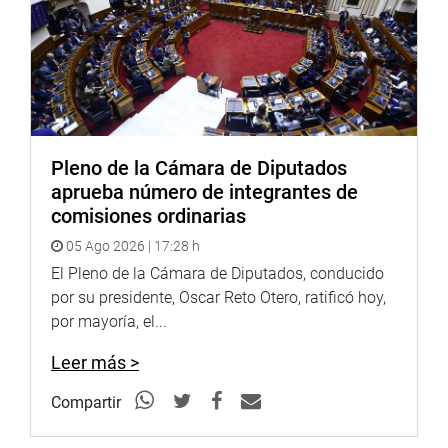
Pleno de la Cámara de Diputados
aprueba número de integrantes de
comisiones ordinarias
05 Ago 2026 | 17:28 h
El Pleno de la Cámara de Diputados, conducido
por su presidente, Oscar Reto Otero, ratificó hoy,
por mayoría, el...
Leer más >
Compartir