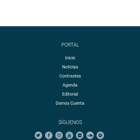
PORTAL
Inicio
Noticias
Contrastes
Agenda
Editorial
Damos Cuenta
SÍGUENOS