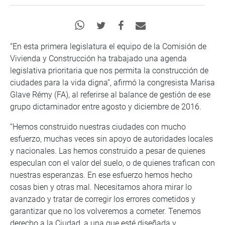
“En esta primera legislatura el equipo de la Comisión de
Vivienda y Construcción ha trabajado una agenda
legislativa prioritaria que nos permita la construcción de
ciudades para la vida digna”, afirmó la congresista Marisa
Glave Rémy (FA), al referirse al balance de gestión de ese
grupo dictaminador entre agosto y diciembre de 2016.
“Hemos construido nuestras ciudades con mucho
esfuerzo, muchas veces sin apoyo de autoridades locales
y nacionales. Las hemos construido a pesar de quienes
especulan con el valor del suelo, o de quienes trafican con
nuestras esperanzas. En ese esfuerzo hemos hecho
cosas bien y otras mal. Necesitamos ahora mirar lo
avanzado y tratar de corregir los errores cometidos y
garantizar que no los volveremos a cometer. Tenemos
derecho a la Ciudad, a una que esté diseñada y