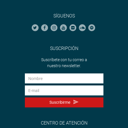
SÍGUENOS
SUSCRIPCIÓN
Suscríbete con tu correo a
nuestro newsletter.
Suscribirme
CENTRO DE ATENCIÓN