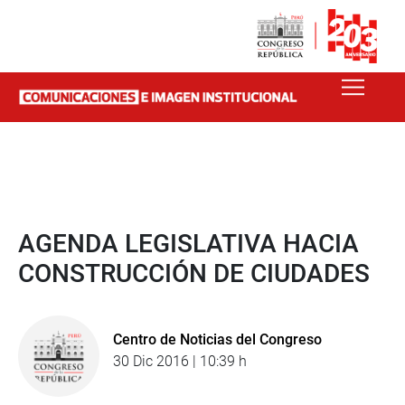
AGENDA LEGISLATIVA HACIA
CONSTRUCCIÓN DE CIUDADES
Centro de Noticias del Congreso
30 Dic 2016 | 10:39 h