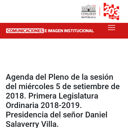
Agenda del Pleno de la sesión
del miércoles 5 de setiembre de
2018. Primera Legislatura
Ordinaria 2018-2019.
Presidencia del señor Daniel
Salaverry Villa.