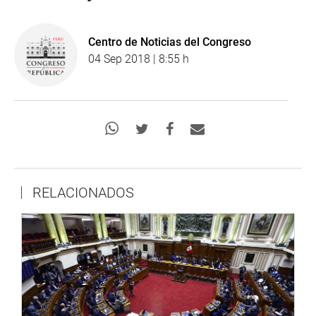
Centro de Noticias del Congreso
04 Sep 2018 | 8:55 h
RELACIONADOS