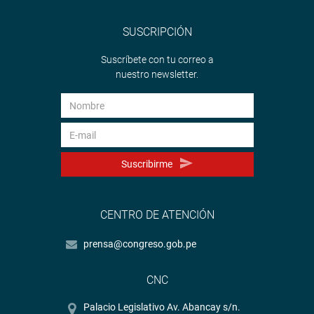
SUSCRIPCIÓN
Suscríbete con tu correo a
nuestro newsletter.
Suscribirme
CENTRO DE ATENCIÓN
prensa@congreso.gob.pe
CNC
Palacio Legislativo Av. Abancay s/n.