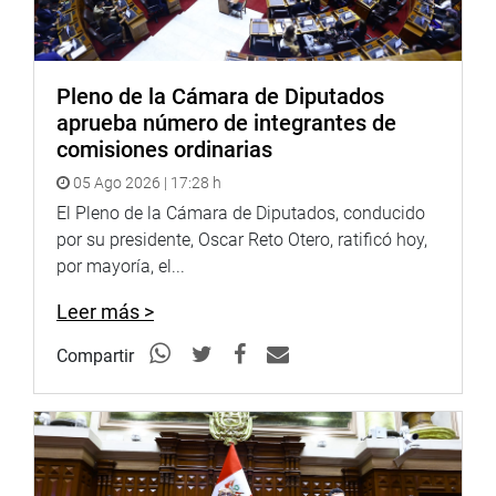
Pleno de la Cámara de Diputados
aprueba número de integrantes de
comisiones ordinarias
05 Ago 2026 | 17:28 h
El Pleno de la Cámara de Diputados, conducido
por su presidente, Oscar Reto Otero, ratificó hoy,
por mayoría, el...
Leer más >
Compartir