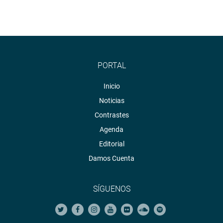
PORTAL
Inicio
Noticias
Contrastes
Agenda
Editorial
Damos Cuenta
SÍGUENOS