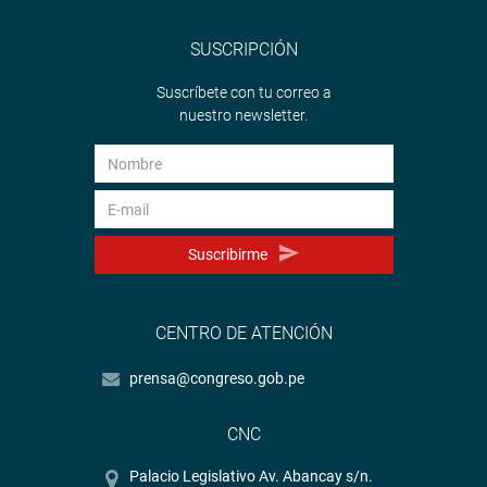
SUSCRIPCIÓN
Suscríbete con tu correo a
nuestro newsletter.
Suscribirme
CENTRO DE ATENCIÓN
prensa@congreso.gob.pe
CNC
Palacio Legislativo Av. Abancay s/n.