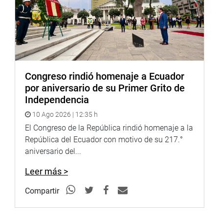
Congreso rindió homenaje a Ecuador
por aniversario de su Primer Grito de
Independencia
10 Ago 2026 | 12:35 h
El Congreso de la República rindió homenaje a la
República del Ecuador con motivo de su 217.°
aniversario del...
Leer más >
Compartir