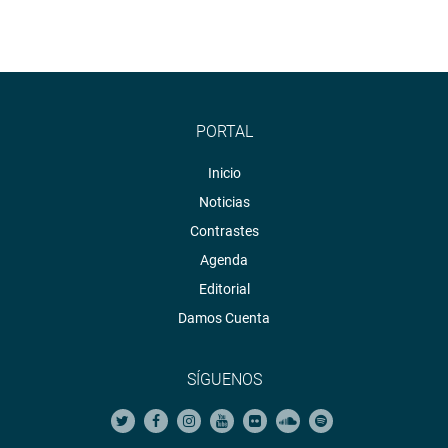
PORTAL
Inicio
Noticias
Contrastes
Agenda
Editorial
Damos Cuenta
SÍGUENOS