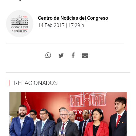
Centro de Noticias del Congreso
14 Feb 2017 | 17:29 h
RELACIONADOS