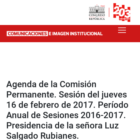
Agenda de la Comisión
Permanente. Sesión del jueves
16 de febrero de 2017. Período
Anual de Sesiones 2016-2017.
Presidencia de la señora Luz
Salgado Rubianes.