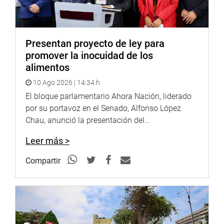
Presentan proyecto de ley para
promover la inocuidad de los
alimentos
10 Ago 2026 | 14:34 h
El bloque parlamentario Ahora Nación, liderado
por su portavoz en el Senado, Alfonso López
Chau, anunció la presentación del...
Leer más >
Compartir