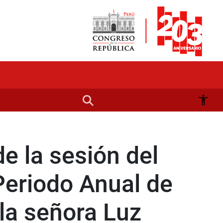
 la sesión del
Periodo Anual de
la señora Luz