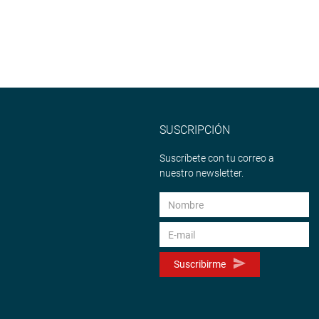
SUSCRIPCIÓN
Suscríbete con tu correo a
nuestro newsletter.
Suscribirme