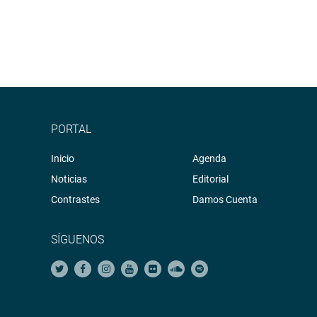
PORTAL
Inicio
Agenda
Noticias
Editorial
Contrastes
Damos Cuenta
SÍGUENOS