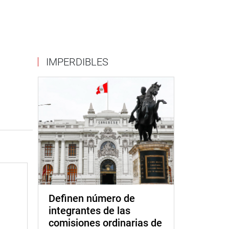
IMPERDIBLES
Definen número de
integrantes de las
comisiones ordinarias de