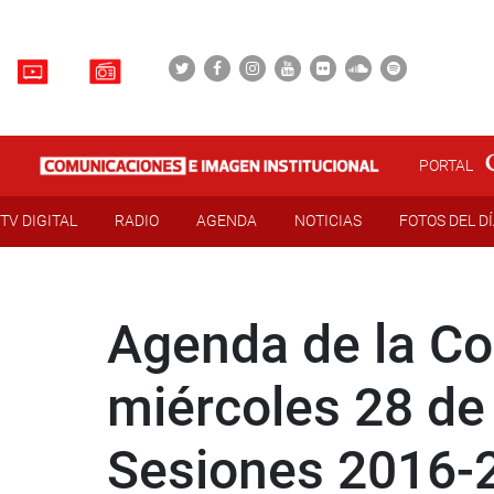
PORTAL
TV DIGITAL
RADIO
AGENDA
NOTICIAS
FOTOS DEL D
Agenda de la Co
miércoles 28 de
Sesiones 2016-2