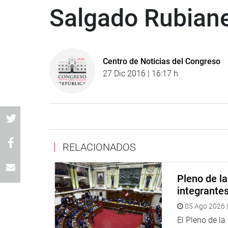
Salgado Rubian
Centro de Noticias del Congreso
27 Dic 2016 | 16:17 h
RELACIONADOS
Pleno de l
integrante
05 Ago 2026 |
El Pleno de l