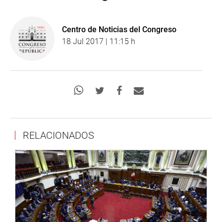
Centro de Noticias del Congreso
18 Jul 2017 | 11:15 h
RELACIONADOS