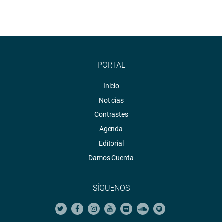
PORTAL
Inicio
Noticias
Contrastes
Agenda
Editorial
Damos Cuenta
SÍGUENOS