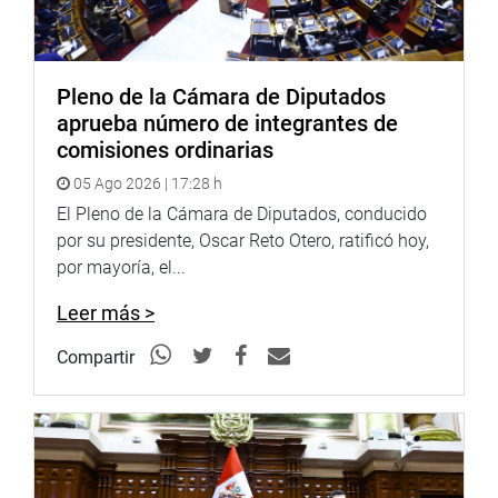
Pleno de la Cámara de Diputados
aprueba número de integrantes de
comisiones ordinarias
05 Ago 2026 | 17:28 h
El Pleno de la Cámara de Diputados, conducido
por su presidente, Oscar Reto Otero, ratificó hoy,
por mayoría, el...
Leer más >
Compartir