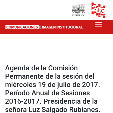
Agenda de la Comisión
Permanente de la sesión del
miércoles 19 de julio de 2017.
Período Anual de Sesiones
2016-2017. Presidencia de la
señora Luz Salgado Rubianes.