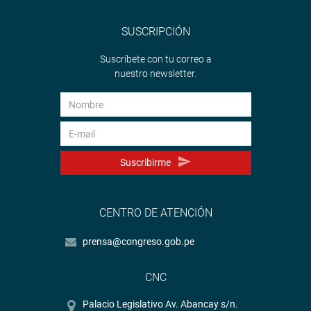
SUSCRIPCIÓN
Suscríbete con tu correo a
nuestro newsletter.
Suscribirme
CENTRO DE ATENCIÓN
prensa@congreso.gob.pe
CNC
Palacio Legislativo Av. Abancay s/n.