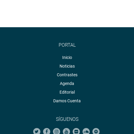
PORTAL
Inicio
Noticias
Contrastes
Agenda
Editorial
Damos Cuenta
SÍGUENOS