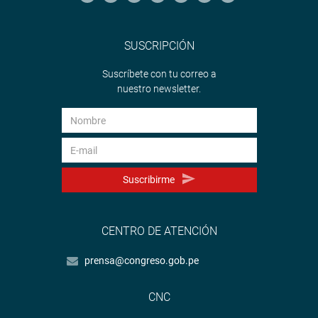
SUSCRIPCIÓN
Suscríbete con tu correo a
nuestro newsletter.
Suscribirme
CENTRO DE ATENCIÓN
prensa@congreso.gob.pe
CNC