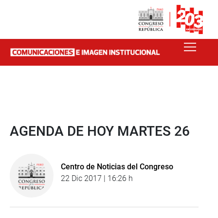
AGENDA DE HOY MARTES 26
Centro de Noticias del Congreso
22 Dic 2017 | 16:26 h