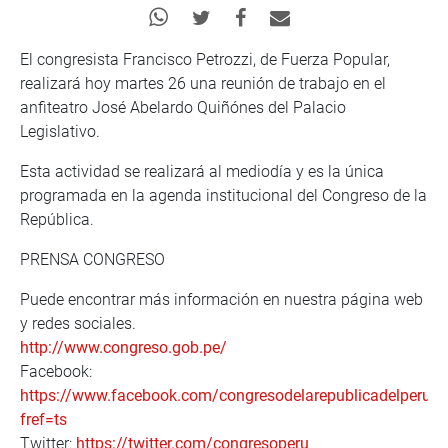
El congresista Francisco Petrozzi, de Fuerza Popular,
realizará hoy martes 26 una reunión de trabajo en el
anfiteatro José Abelardo Quiñónes del Palacio
Legislativo.
Esta actividad se realizará al mediodía y es la única
programada en la agenda institucional del Congreso de la
República.
PRENSA CONGRESO
Puede encontrar más información en nuestra página web
y redes sociales.
http://www.congreso.gob.pe/
Facebook:
https://www.facebook.com/congresodelarepublicadelperu?
fref=ts
Twitter:
https://twitter.com/congresoperu