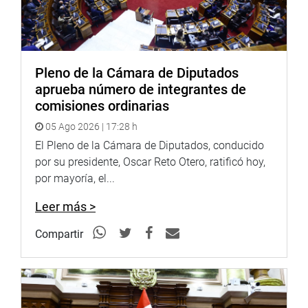
Pleno de la Cámara de Diputados
aprueba número de integrantes de
comisiones ordinarias
05 Ago 2026 | 17:28 h
El Pleno de la Cámara de Diputados, conducido
por su presidente, Oscar Reto Otero, ratificó hoy,
por mayoría, el...
Leer más >
Compartir