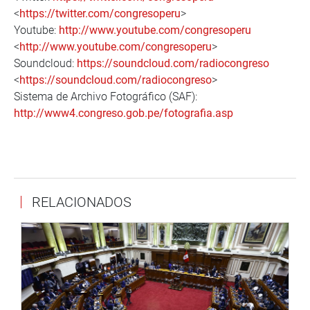
<
https://twitter.com/congresoperu
>
Youtube:
http://www.youtube.com/congresoperu
<
http://www.youtube.com/congresoperu
>
Soundcloud:
https://soundcloud.com/radiocongreso
<
https://soundcloud.com/radiocongreso
>
Sistema de Archivo Fotográfico (SAF):
http://www4.congreso.gob.pe/fotografia.asp
RELACIONADOS