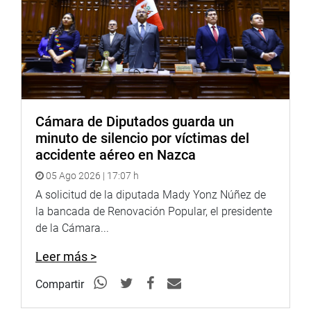
Cámara de Diputados guarda un
minuto de silencio por víctimas del
accidente aéreo en Nazca
05 Ago 2026 | 17:07 h
A solicitud de la diputada Mady Yonz Núñez de
la bancada de Renovación Popular, el presidente
de la Cámara...
Leer más >
Compartir