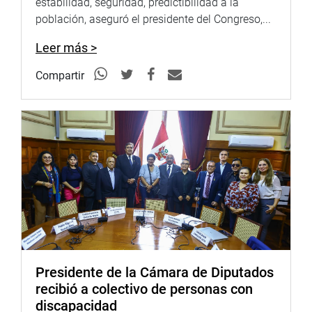
estabilidad, seguridad, predictibilidad a la
población, aseguró el presidente del Congreso,...
Leer más >
Compartir
Presidente de la Cámara de Diputados
recibió a colectivo de personas con
discapacidad