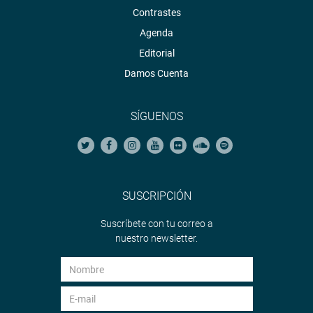
Contrastes
Agenda
Editorial
Damos Cuenta
SÍGUENOS
SUSCRIPCIÓN
Suscríbete con tu correo a
nuestro newsletter.