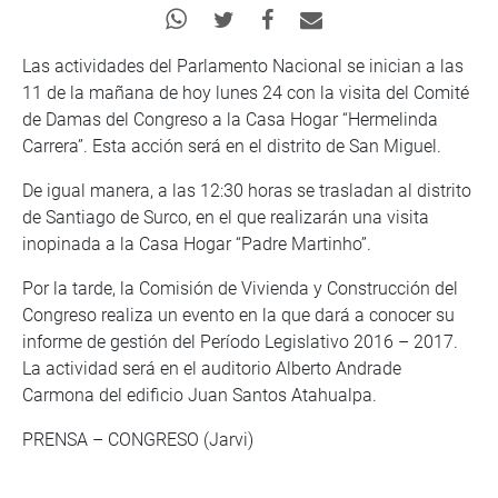
Las actividades del Parlamento Nacional se inician a las
11 de la mañana de hoy lunes 24 con la visita del Comité
de Damas del Congreso a la Casa Hogar “Hermelinda
Carrera”. Esta acción será en el distrito de San Miguel.
De igual manera, a las 12:30 horas se trasladan al distrito
de Santiago de Surco, en el que realizarán una visita
inopinada a la Casa Hogar “Padre Martinho”.
Por la tarde, la Comisión de Vivienda y Construcción del
Congreso realiza un evento en la que dará a conocer su
informe de gestión del Período Legislativo 2016 – 2017.
La actividad será en el auditorio Alberto Andrade
Carmona del edificio Juan Santos Atahualpa.
PRENSA – CONGRESO (Jarvi)