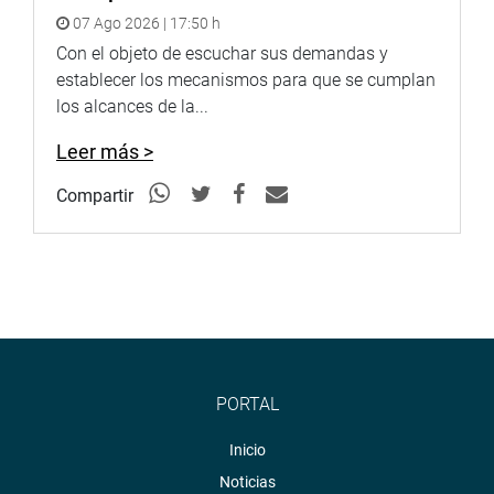
07 Ago 2026 | 17:50 h
Con el objeto de escuchar sus demandas y
establecer los mecanismos para que se cumplan
los alcances de la...
Leer más >
Compartir
PORTAL
Inicio
Noticias