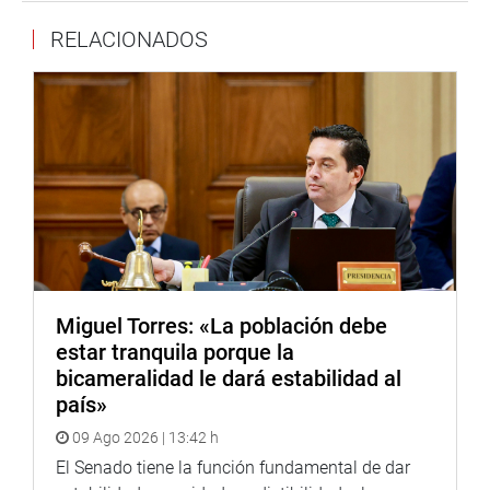
RELACIONADOS
Miguel Torres: «La población debe
estar tranquila porque la
bicameralidad le dará estabilidad al
país»
09 Ago 2026 | 13:42 h
El Senado tiene la función fundamental de dar