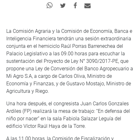
La Comisión Agraria y la Comisión de Economía, Banca e
Inteligencia Financiera tendrán una sesión extraordinaria
conjunta en el hemiciclo Raúl Porras Barrenechea del
Palacio Legislativo a las 09.00 horas para escuchar la
sustentación del Proyecto de Ley N° 3090/2017-PE, que
propone una Ley de Conversión del Banco Agropecuario a
Mi Agro S.A, a cargo de Carlos Oliva, Ministro de
Economía y Finanzas, y de Gustavo Mostajo, Ministro de
Agricultura y Riego.
Una hora después, el congresista Juan Carlos Gonzales
Ardiles (FP) realizará la mesa de trabajo: “En defensa del
niño por nacer” en la sala Fabiola Salazar Leguía del
edificio Víctor Raúl Haya de la Torre.
A las 11.00 horas, la Comisión de Fiscalización y