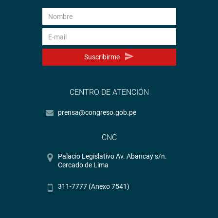
Suscribirme
CENTRO DE ATENCIÓN
prensa@congreso.gob.pe
CNC
Palacio Legislativo Av. Abancay s/n.
Cercado de Lima
311-7777 (Anexo 7541)