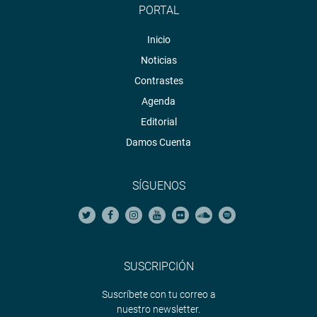
PORTAL
Inicio
Noticias
Contrastes
Agenda
Editorial
Damos Cuenta
SÍGUENOS
SUSCRIPCIÓN
Suscríbete con tu correo a
nuestro newsletter.