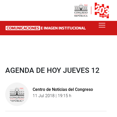
AGENDA DE HOY JUEVES 12
Centro de Noticias del Congreso
11 Jul 2018 | 19:15 h