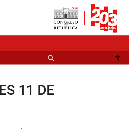
ES 11 DE