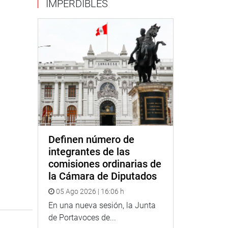
IMPERDIBLES
Definen número de
integrantes de las
comisiones ordinarias de
la Cámara de Diputados
05 Ago 2026 | 16:06 h
En una nueva sesión, la Junta
de Portavoces de...