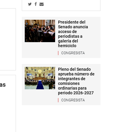
Presidente del
Senado anuncia
acceso de
periodistas a
galería del
hemiciclo
CONGRESISTA
Pleno del Senado
aprueba número de
integrantes de
mas
comisiones
ordinarias para
periodo 2026-2027
CONGRESISTA