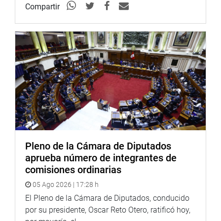
Compartir
Pleno de la Cámara de Diputados
aprueba número de integrantes de
comisiones ordinarias
05 Ago 2026 | 17:28 h
El Pleno de la Cámara de Diputados, conducido
por su presidente, Oscar Reto Otero, ratificó hoy,