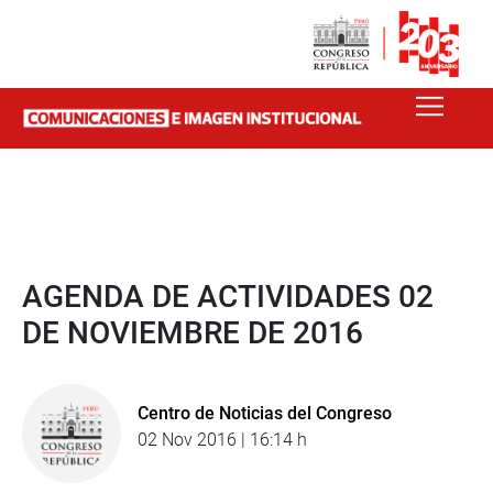
AGENDA DE ACTIVIDADES 02
DE NOVIEMBRE DE 2016
Centro de Noticias del Congreso
02 Nov 2016 | 16:14 h