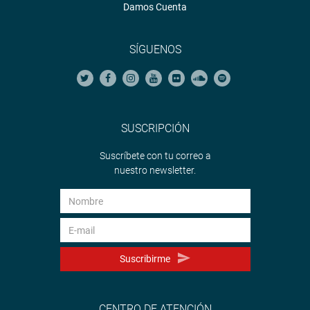
Damos Cuenta
SÍGUENOS
SUSCRIPCIÓN
Suscríbete con tu correo a
nuestro newsletter.
Suscribirme
CENTRO DE ATENCIÓN