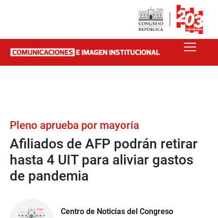
Pleno aprueba por mayoría
Afiliados de AFP podrán retirar
hasta 4 UIT para aliviar gastos
de pandemia
Centro de Noticias del Congreso