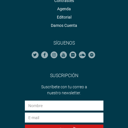
Contrastes
Agenda
Editorial
Damos Cuenta
SÍGUENOS
SUSCRIPCIÓN
Suscríbete con tu correo a
nuestro newsletter.