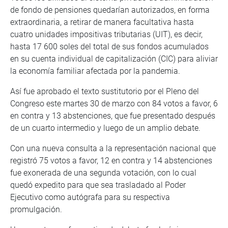
de fondo de pensiones quedarían autorizados, en forma
extraordinaria, a retirar de manera facultativa hasta
cuatro unidades impositivas tributarias (UIT), es decir,
hasta 17 600 soles del total de sus fondos acumulados
en su cuenta individual de capitalización (CIC) para aliviar
la economía familiar afectada por la pandemia.
Así fue aprobado el texto sustitutorio por el Pleno del
Congreso este martes 30 de marzo con 84 votos a favor, 6
en contra y 13 abstenciones, que fue presentado después
de un cuarto intermedio y luego de un amplio debate.
Con una nueva consulta a la representación nacional que
registró 75 votos a favor, 12 en contra y 14 abstenciones
fue exonerada de una segunda votación, con lo cual
quedó expedito para que sea trasladado al Poder
Ejecutivo como autógrafa para su respectiva
promulgación.