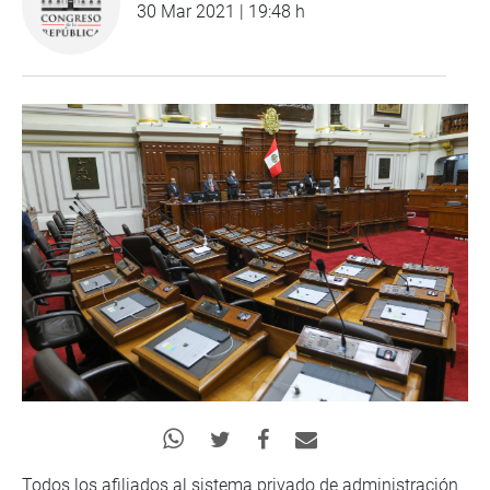
30 Mar 2021 | 19:48 h
Todos los afiliados al sistema privado de administración