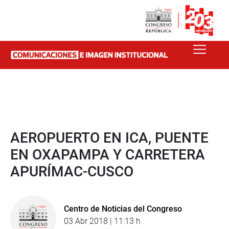
AEROPUERTO EN ICA, PUENTE
EN OXAPAMPA Y CARRETERA
APURÍMAC-CUSCO
Centro de Noticias del Congreso
03 Abr 2018 | 11:13 h