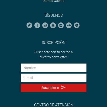
Damos Cuenta
SÍGUENOS
SUSCRIPCIÓN
Suscríbete con tu correo a
nuestro newsletter.
Suscribirme
CENTRO DE ATENCIÓN