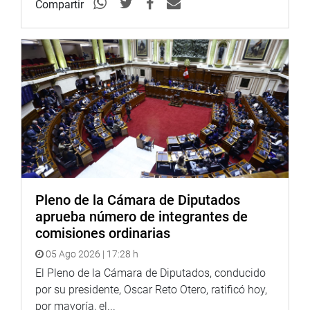
Compartir
Pleno de la Cámara de Diputados
aprueba número de integrantes de
comisiones ordinarias
05 Ago 2026 | 17:28 h
El Pleno de la Cámara de Diputados, conducido
por su presidente, Oscar Reto Otero, ratificó hoy,
por mayoría, el...