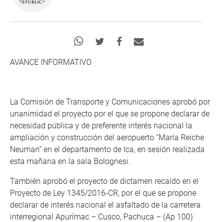
AVANCE INFORMATIVO
La Comisión de Transporte y Comunicaciones aprobó por
unanimidad el proyecto por el que se propone declarar de
necesidad pública y de preferente interés nacional la
ampliación y construcción del aeropuerto “María Reiche
Neuman” en el departamento de Ica, en sesión realizada
esta mañana en la sala Bolognesi.
También aprobó el proyecto de dictamen recaído en el
Proyecto de Ley 1345/2016-CR, por el que se propone
declarar de interés nacional el asfaltado de la carretera
interregional Apurímac – Cusco, Pachuca – (Ap 100)