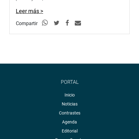
Leer más >
Compartir
PORTAL
Inicio
Noticias
Contrastes
Agenda
Editorial