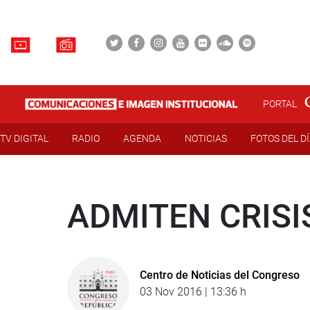
PORTAL
TV DIGITAL
RADIO
AGENDA
NOTICIAS
FOTOS DEL D
ADMITEN CRIS
Centro de Noticias del Congreso
03 Nov 2016 | 13:36 h