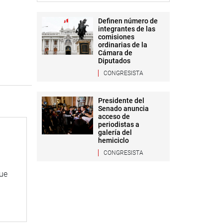
Definen número de
integrantes de las
comisiones
ordinarias de la
Cámara de
Diputados
CONGRESISTA
Presidente del
Senado anuncia
acceso de
periodistas a
galería del
hemiciclo
CONGRESISTA
que