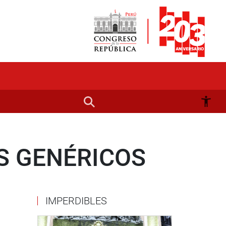
S GENÉRICOS
IMPERDIBLES