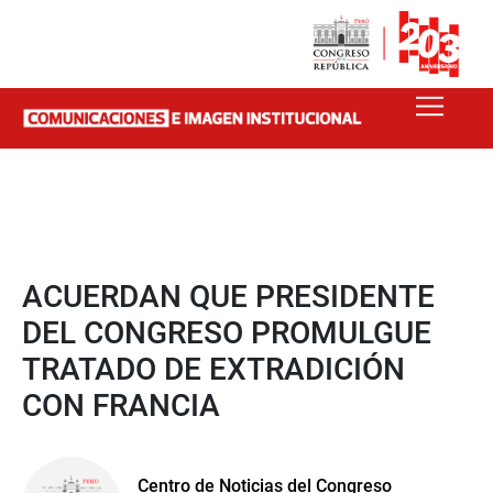
ACUERDAN QUE PRESIDENTE
DEL CONGRESO PROMULGUE
TRATADO DE EXTRADICIÓN
CON FRANCIA
Centro de Noticias del Congreso