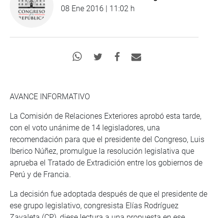
08 Ene 2016 | 11:02 h
AVANCE INFORMATIVO
La Comisión de Relaciones Exteriores aprobó esta tarde,
con el voto unánime de 14 legisladores, una
recomendación para que el presidente del Congreso, Luis
Iberico Núñez, promulgue la resolución legislativa que
aprueba el Tratado de Extradición entre los gobiernos de
Perú y de Francia.
La decisión fue adoptada después de que el presidente de
ese grupo legislativo, congresista Elías Rodríguez
Zavaleta (CP), diese lectura a una propuesta en ese