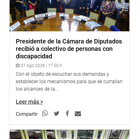
Presidente de la Cámara de Diputados
recibió a colectivo de personas con
discapacidad
07 Ago 2026 | 17:50 h
Con el objeto de escuchar sus demandas y
establecer los mecanismos para que se cumplan
los alcances de la...
Leer más >
Compartir