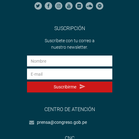
SUSCRIPCIÓN
Suscríbete con tu correo a
nuestro newsletter.
Suscribirme
CENTRO DE ATENCIÓN
prensa@congreso.gob.pe
CNC