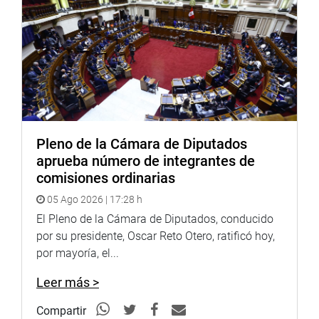
Pleno de la Cámara de Diputados
aprueba número de integrantes de
comisiones ordinarias
05 Ago 2026 | 17:28 h
El Pleno de la Cámara de Diputados, conducido
por su presidente, Oscar Reto Otero, ratificó hoy,
por mayoría, el...
Leer más >
Compartir