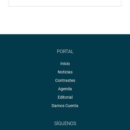
PORTAL
Inicio
Noticias
Contrastes
Agenda
Editorial
Damos Cuenta
SÍGUENOS