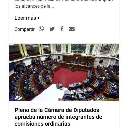
los alcances de la...
Leer más >
Compartir
Pleno de la Cámara de Diputados
aprueba número de integrantes de
comisiones ordinarias