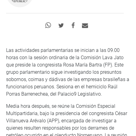
Las actividades parlamentarias se inician a las 09.00
horas con la sesión ordinaria de la Comisión Lava Jato
que preside la congresista Rosa María Bartra (FP). Este
grupo parlamentario sigue investigando los presuntos
sobornos, coimas y dádivas de las empresas brasileñas a
funcionarios peruanos. Sesiona en el hemiciclo Raúl
Porras Barrenechea, del Palacio9 Legislativo.
Media hora después, se reúne la Comisión Especial
Multipartidaria, bajo la presidencia del congresista César
Villanueva Arévalo (APP), encargada de investigar a
quienes resulten responsables por los derrames de
petróleo ocurrido en el oleoducto Norperuano. La reunión