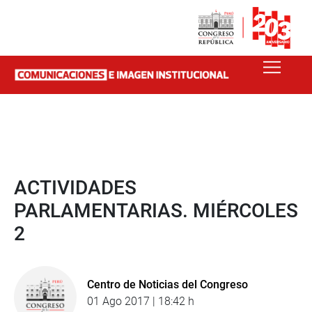
ACTIVIDADES
PARLAMENTARIAS. MIÉRCOLES
2
Centro de Noticias del Congreso
01 Ago 2017 | 18:42 h