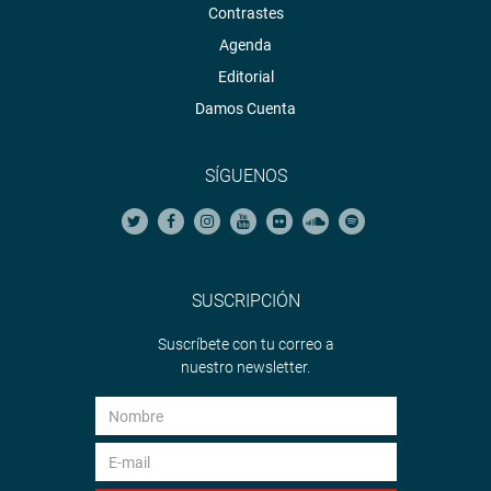
Contrastes
Agenda
Editorial
Damos Cuenta
SÍGUENOS
SUSCRIPCIÓN
Suscríbete con tu correo a
nuestro newsletter.