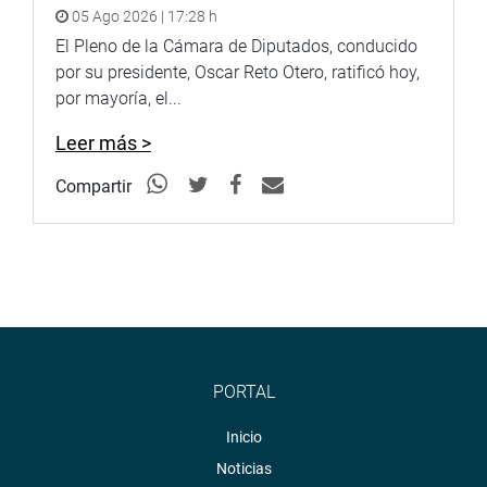
05 Ago 2026 | 17:28 h
El Pleno de la Cámara de Diputados, conducido
por su presidente, Oscar Reto Otero, ratificó hoy,
por mayoría, el...
Leer más >
Compartir
PORTAL
Inicio
Noticias