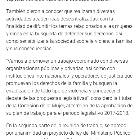
También dieron a conocer que realizaran diversas
actividades académicas descentralizadas, con la
finalidad de difundir los temas relacionados a las mujeres
y niños en la búsqueda de defender sus derechos, así
como sensibilizar a la sociedad sobre la violencia familiar
y sus consecuencias.
“Vamos a promover un trabajo coordinado con diversas
organizaciones públicas y privadas, así como con
instituciones internacionales y operadores de justicia que
promuevan los derechos de la familia y busquen la
erradicación de todo tipo de violencia y enriquecer el
debate de las propuestas legislativas”, consideró la titular
de la Comisión de la Mujer, al término de la aprobación de
su plan de trabajo para el periodo legislativo 2017-2018.
En la segunda parte de la reunión de trabajo, se aprobó
por unanimidad un proyecto de ley del Ministerio Público