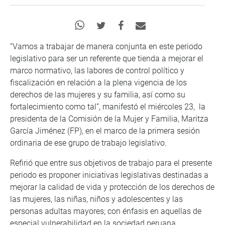
“Vamos a trabajar de manera conjunta en este periodo
legislativo para ser un referente que tienda a mejorar el
marco normativo, las labores de control político y
fiscalización en relación a la plena vigencia de los
derechos de las mujeres y su familia, así como su
fortalecimiento como tal”, manifestó el miércoles 23, la
presidenta de la Comisión de la Mujer y Familia, Maritza
García Jiménez (FP), en el marco de la primera sesión
ordinaria de ese grupo de trabajo legislativo.
Refirió que entre sus objetivos de trabajo para el presente
periodo es proponer iniciativas legislativas destinadas a
mejorar la calidad de vida y protección de los derechos de
las mujeres, las niñas, niños y adolescentes y las
personas adultas mayores; con énfasis en aquellas de
especial vulnerabilidad en la sociedad peruana.