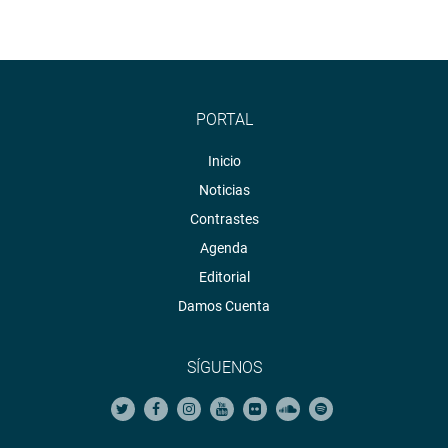
PORTAL
Inicio
Noticias
Contrastes
Agenda
Editorial
Damos Cuenta
SÍGUENOS