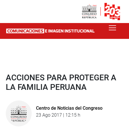
ACCIONES PARA PROTEGER A
LA FAMILIA PERUANA
Centro de Noticias del Congreso
23 Ago 2017 | 12:15 h