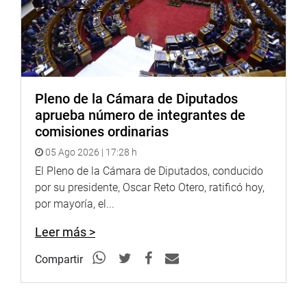
Pleno de la Cámara de Diputados
aprueba número de integrantes de
comisiones ordinarias
05 Ago 2026 | 17:28 h
El Pleno de la Cámara de Diputados, conducido
por su presidente, Oscar Reto Otero, ratificó hoy,
por mayoría, el...
Leer más >
Compartir