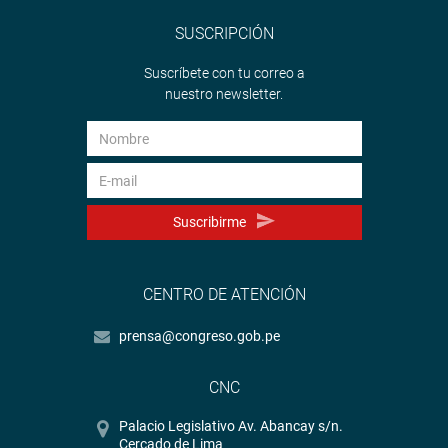
SUSCRIPCIÓN
Suscríbete con tu correo a
nuestro newsletter.
Suscribirme
CENTRO DE ATENCIÓN
prensa@congreso.gob.pe
CNC
Palacio Legislativo Av. Abancay s/n.
Cercado de Lima