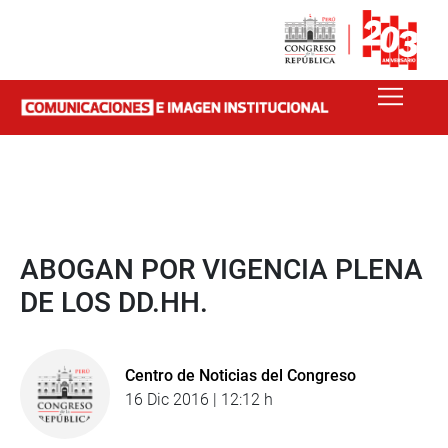
ABOGAN POR VIGENCIA PLENA
DE LOS DD.HH.
Centro de Noticias del Congreso
16 Dic 2016 | 12:12 h