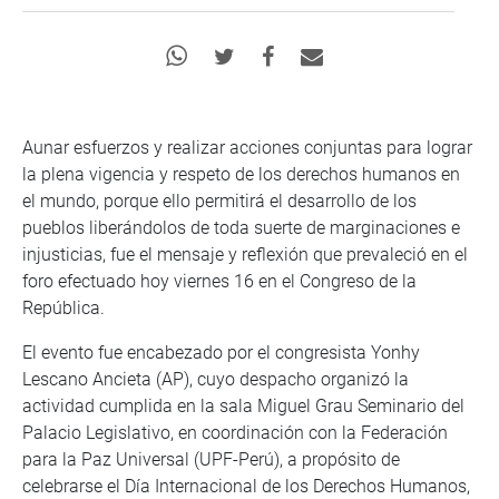
Aunar esfuerzos y realizar acciones conjuntas para lograr
la plena vigencia y respeto de los derechos humanos en
el mundo, porque ello permitirá el desarrollo de los
pueblos liberándolos de toda suerte de marginaciones e
injusticias, fue el mensaje y reflexión que prevaleció en el
foro efectuado hoy viernes 16 en el Congreso de la
República.
El evento fue encabezado por el congresista Yonhy
Lescano Ancieta (AP), cuyo despacho organizó la
actividad cumplida en la sala Miguel Grau Seminario del
Palacio Legislativo, en coordinación con la Federación
para la Paz Universal (UPF-Perú), a propósito de
celebrarse el Día Internacional de los Derechos Humanos,