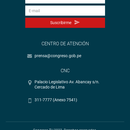
Suscribirme
CENTRO DE ATENCIÓN
prensa@congreso.gob.pe
CNC
Palacio Legislativo Av. Abancay s/n.
Cercado de Lima
311-7777 (Anexo 7541)