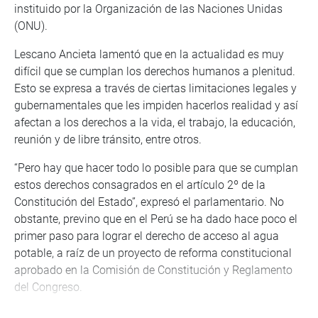
instituido por la Organización de las Naciones Unidas
(ONU).
Lescano Ancieta lamentó que en la actualidad es muy
difícil que se cumplan los derechos humanos a plenitud.
Esto se expresa a través de ciertas limitaciones legales y
gubernamentales que les impiden hacerlos realidad y así
afectan a los derechos a la vida, el trabajo, la educación,
reunión y de libre tránsito, entre otros.
“Pero hay que hacer todo lo posible para que se cumplan
estos derechos consagrados en el artículo 2º de la
Constitución del Estado”, expresó el parlamentario. No
obstante, previno que en el Perú se ha dado hace poco el
primer paso para lograr el derecho de acceso al agua
potable, a raíz de un proyecto de reforma constitucional
aprobado en la Comisión de Constitución y Reglamento
del Congreso.
Así como ese propósito, Lescano mencionó otros casos