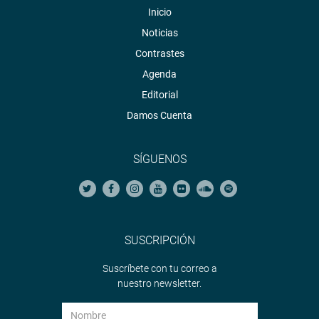
Inicio
Soundcloud:
https://soundcloud.com/radiocongreso
Noticias
Contrastes
Agenda
Editorial
Damos Cuenta
SÍGUENOS
SUSCRIPCIÓN
Suscríbete con tu correo a
nuestro newsletter.