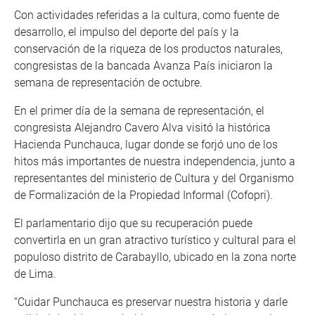
Con actividades referidas a la cultura, como fuente de
desarrollo, el impulso del deporte del país y la
conservación de la riqueza de los productos naturales,
congresistas de la bancada Avanza País iniciaron la
semana de representación de octubre.
En el primer día de la semana de representación, el
congresista Alejandro Cavero Alva visitó la histórica
Hacienda Punchauca, lugar donde se forjó uno de los
hitos más importantes de nuestra independencia, junto a
representantes del ministerio de Cultura y del Organismo
de Formalización de la Propiedad Informal (Cofopri).
El parlamentario dijo que su recuperación puede
convertirla en un gran atractivo turístico y cultural para el
populoso distrito de Carabayllo, ubicado en la zona norte
de Lima.
“Cuidar Punchauca es preservar nuestra historia y darle