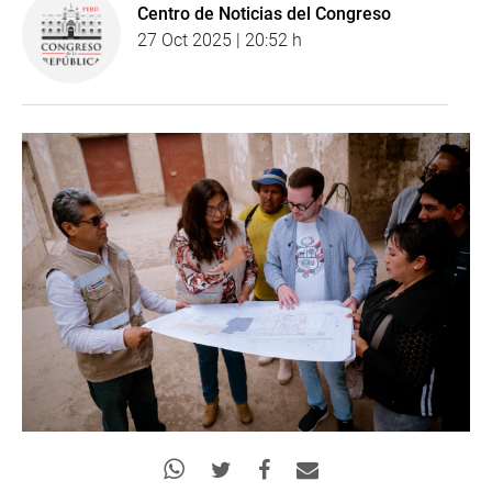
Centro de Noticias del Congreso
27 Oct 2025 | 20:52 h