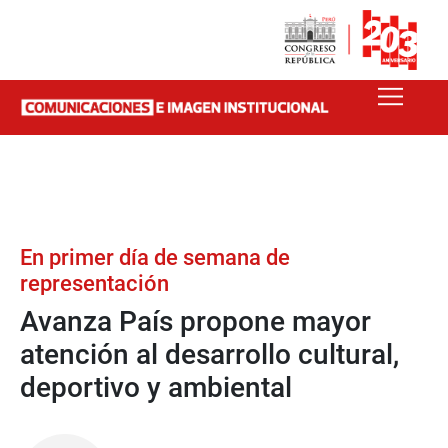
En primer día de semana de
representación
Avanza País propone mayor
atención al desarrollo cultural,
deportivo y ambiental