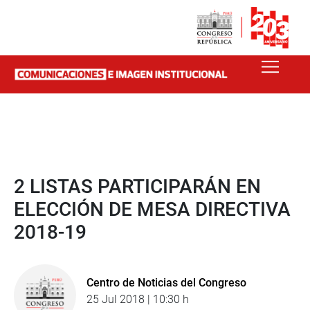
2 LISTAS PARTICIPARÁN EN
ELECCIÓN DE MESA DIRECTIVA
2018-19
Centro de Noticias del Congreso
25 Jul 2018 | 10:30 h