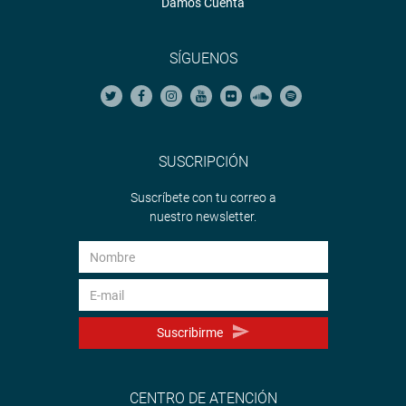
Damos Cuenta
SÍGUENOS
SUSCRIPCIÓN
Suscríbete con tu correo a
nuestro newsletter.
Suscribirme
CENTRO DE ATENCIÓN