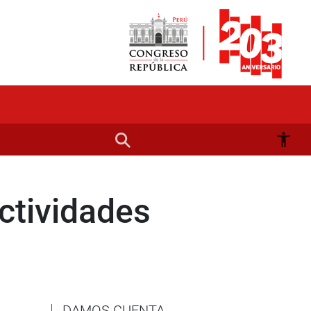
actividades
DAMOS CUENTA