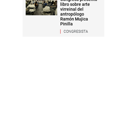
libro sobre arte
virreinal del
antropólogo
Ramón Mujica
Pinilla
CONGRESISTA