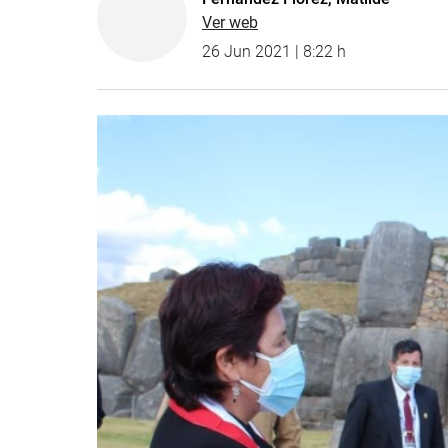
Ver web
26 Jun 2021 | 8:22 h