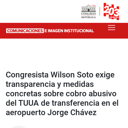
Congresista Wilson Soto exige
transparencia y medidas
concretas sobre cobro abusivo
del TUUA de transferencia en el
aeropuerto Jorge Chávez