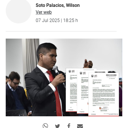
Soto Palacios, Wilson
Ver web
07 Jul 2025 | 18:25 h