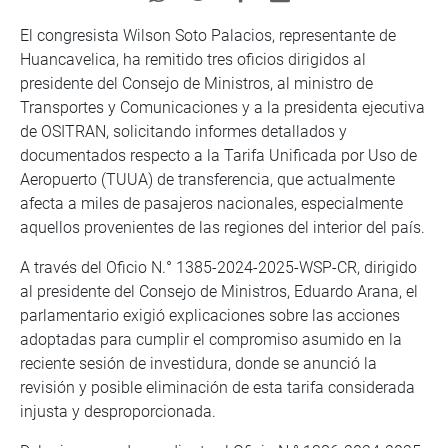
El congresista Wilson Soto Palacios, representante de
Huancavelica, ha remitido tres oficios dirigidos al
presidente del Consejo de Ministros, al ministro de
Transportes y Comunicaciones y a la presidenta ejecutiva
de OSITRAN, solicitando informes detallados y
documentados respecto a la Tarifa Unificada por Uso de
Aeropuerto (TUUA) de transferencia, que actualmente
afecta a miles de pasajeros nacionales, especialmente
aquellos provenientes de las regiones del interior del país.
A través del Oficio N.° 1385-2024-2025-WSP-CR, dirigido
al presidente del Consejo de Ministros, Eduardo Arana, el
parlamentario exigió explicaciones sobre las acciones
adoptadas para cumplir el compromiso asumido en la
reciente sesión de investidura, donde se anunció la
revisión y posible eliminación de esta tarifa considerada
injusta y desproporcionada.