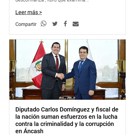
Leer más >
Compartir
Diputado Carlos Domínguez y fiscal de
la nación suman esfuerzos en la lucha
contra la criminalidad y la corrupción
en Áncash