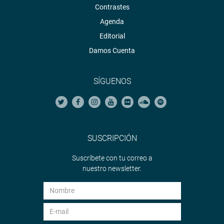
Contrastes
Agenda
Editorial
Damos Cuenta
SÍGUENOS
SUSCRIPCIÓN
Suscríbete con tu correo a
nuestro newsletter.