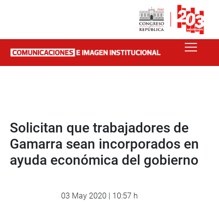
Solicitan que trabajadores de
Gamarra sean incorporados en
ayuda económica del gobierno
03 May 2020 | 10:57 h