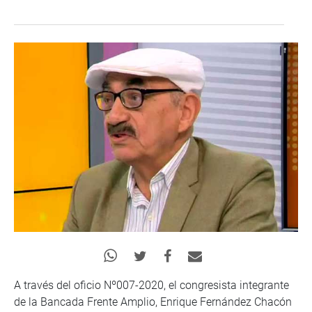
A través del oficio Nº007-2020, el congresista integrante
de la Bancada Frente Amplio, Enrique Fernández Chacón