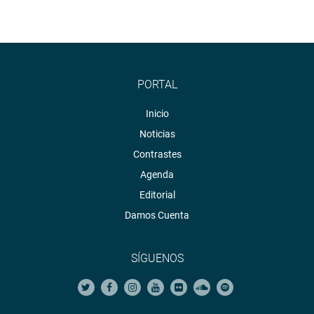
PORTAL
Inicio
Noticias
Contrastes
Agenda
Editorial
Damos Cuenta
SÍGUENOS