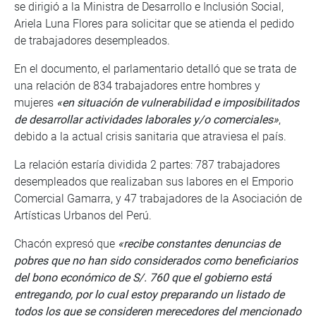
se dirigió a la Ministra de Desarrollo e Inclusión Social,
Ariela Luna Flores para solicitar que se atienda el pedido
de trabajadores desempleados.
En el documento, el parlamentario detalló que se trata de
una relación de 834 trabajadores entre hombres y
mujeres
«en situación de vulnerabilidad e imposibilitados
de desarrollar actividades laborales y/o comerciales»
,
debido a la actual crisis sanitaria que atraviesa el país.
La relación estaría dividida 2 partes: 787 trabajadores
desempleados que realizaban sus labores en el Emporio
Comercial Gamarra, y 47 trabajadores de la Asociación de
Artísticas Urbanos del Perú.
Chacón expresó que
«recibe constantes denuncias de
pobres que no han sido considerados como beneficiarios
del bono económico de S/. 760 que el gobierno está
entregando, por lo cual estoy preparando un listado de
todos los que se consideren merecedores del mencionado