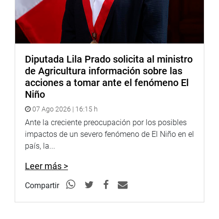
Diputada Lila Prado solicita al ministro
de Agricultura información sobre las
acciones a tomar ante el fenómeno El
Niño
07 Ago 2026 | 16:15 h
Ante la creciente preocupación por los posibles
impactos de un severo fenómeno de El Niño en el
país, la...
Leer más >
Compartir