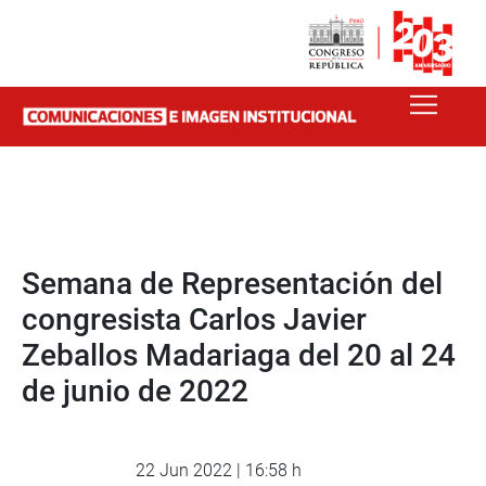
Semana de Representación del
congresista Carlos Javier
Zeballos Madariaga del 20 al 24
de junio de 2022
22 Jun 2022 | 16:58 h