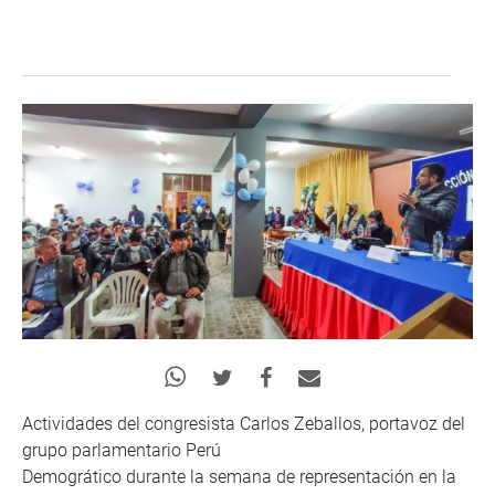
Actividades del congresista Carlos Zeballos, portavoz del
grupo parlamentario Perú
Demogrático durante la semana de representación en la