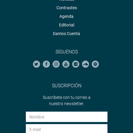
Contrastes
Agenda
Editorial
Damos Cuenta
SÍGUENOS
SUSCRIPCIÓN
Suscríbete con tu correo a
nuestro newsletter.