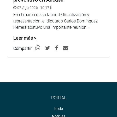
07 Ago 2026 | 10:17 h
En el marco de su labor de fiscalización y
representación, el diputado Carlos Domínguez
Herrera sostuvo una importante reunión...
Leer más >
Compartir
PORTAL
Inicio
Noticias