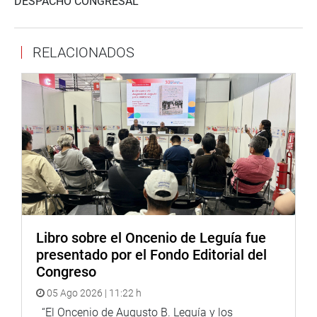
DESPACHO CONGRESAL
RELACIONADOS
Libro sobre el Oncenio de Leguía fue
presentado por el Fondo Editorial del
Congreso
05 Ago 2026 | 11:22 h
“El Oncenio de Augusto B. Leguía y los