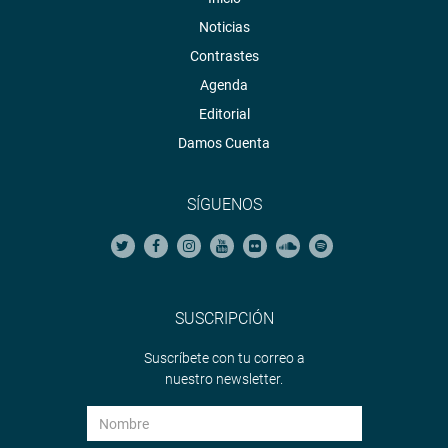
Noticias
Contrastes
Agenda
Editorial
Damos Cuenta
SÍGUENOS
SUSCRIPCIÓN
Suscríbete con tu correo a
nuestro newsletter.