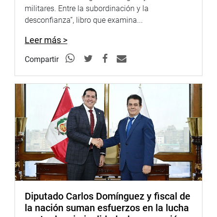
militares. Entre la subordinación y la
desconfianza”, libro que examina...
Leer más >
Compartir
Diputado Carlos Domínguez y fiscal de
la nación suman esfuerzos en la lucha