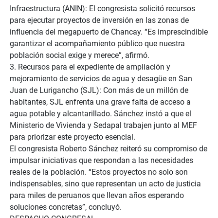
Infraestructura (ANIN): El congresista solicitó recursos
para ejecutar proyectos de inversión en las zonas de
influencia del megapuerto de Chancay. “Es imprescindible
garantizar el acompañamiento público que nuestra
población social exige y merece”, afirmó.
3. Recursos para el expediente de ampliación y
mejoramiento de servicios de agua y desagüe en San
Juan de Lurigancho (SJL): Con más de un millón de
habitantes, SJL enfrenta una grave falta de acceso a
agua potable y alcantarillado. Sánchez instó a que el
Ministerio de Vivienda y Sedapal trabajen junto al MEF
para priorizar este proyecto esencial.
El congresista Roberto Sánchez reiteró su compromiso de
impulsar iniciativas que respondan a las necesidades
reales de la población. “Estos proyectos no solo son
indispensables, sino que representan un acto de justicia
para miles de peruanos que llevan años esperando
soluciones concretas”, concluyó.