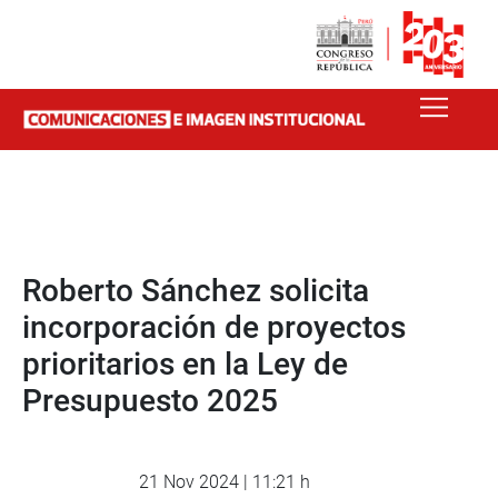
Roberto Sánchez solicita
incorporación de proyectos
prioritarios en la Ley de
Presupuesto 2025
21 Nov 2024 | 11:21 h