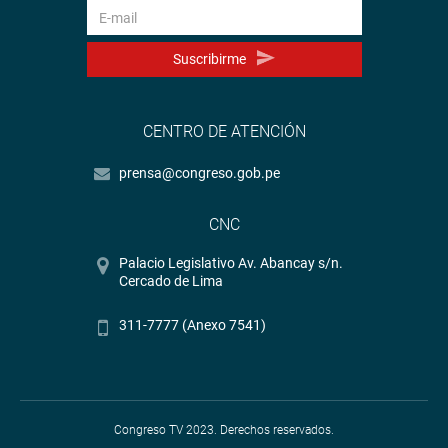
Suscribirme
CENTRO DE ATENCIÓN
prensa@congreso.gob.pe
CNC
Palacio Legislativo Av. Abancay s/n.
Cercado de Lima
311-7777 (Anexo 7541)
Congreso TV 2023. Derechos reservados.