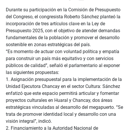
Durante su participación en la Comisión de Presupuesto
del Congreso, el congresista Roberto Sánchez planteó la
incorporación de tres artículos clave en la Ley de
Presupuesto 2025, con el objetivo de atender demandas
fundamentales de la población y promover el desarrollo
sostenible en zonas estratégicas del país.
“Es momento de actuar con voluntad política y empatía
para construir un país más equitativo y con servicios
públicos de calidad”, señaló el parlamentario al exponer
las siguientes propuestas:
1. Asignación presupuestal para la implementación de la
Unidad Ejecutora Chancay en el sector Cultura: Sánchez
enfatizó que este espacio permitirá articular y fomentar
proyectos culturales en Huaral y Chancay, dos áreas
estratégicas vinculadas al desarrollo del megapuerto. “Se
trata de promover identidad local y desarrollo con una
visión integral”, indicó.
2. Financiamiento a la Autoridad Nacional de