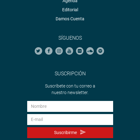
Agenda
Editorial
Damos Cuenta
SÍGUENOS
SUSCRIPCIÓN
Suscríbete con tu correo a
nuestro newsletter.
Suscribirme