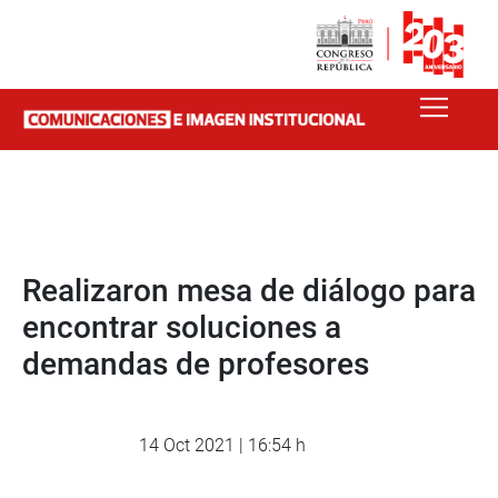
Realizaron mesa de diálogo para
encontrar soluciones a
demandas de profesores
14 Oct 2021 | 16:54 h