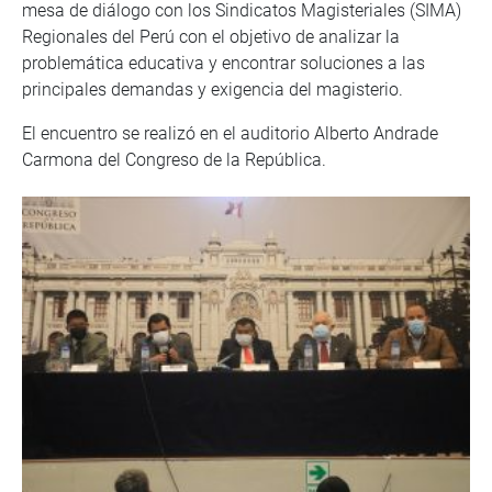
mesa de diálogo con los Sindicatos Magisteriales (SIMA)
Regionales del Perú con el objetivo de analizar la
problemática educativa y encontrar soluciones a las
principales demandas y exigencia del magisterio.
El encuentro se realizó en el auditorio Alberto Andrade
Carmona del Congreso de la República.