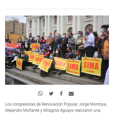
Los congresistas de Renovación Popular Jorge Montoya,
Alejandro Muñante y Milagros Aguayo realizaron una