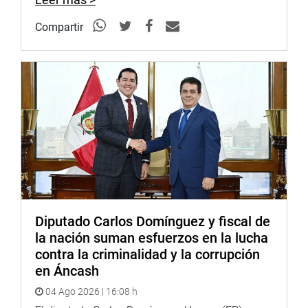
Compartir
Diputado Carlos Domínguez y fiscal de
la nación suman esfuerzos en la lucha
contra la criminalidad y la corrupción
en Áncash
04 Ago 2026 | 16:08 h