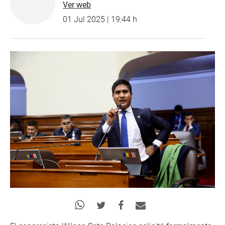
Ver web
01 Jul 2025 | 19:44 h