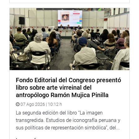
Fondo Editorial del Congreso presentó
libro sobre arte virreinal del
antropólogo Ramón Mujica Pinilla
07 Ago 2026 | 10:12 h
La segunda edición del libro “La imagen
transgredida. Estudios de iconografía peruana y
sus políticas de representación simbólica”, del...