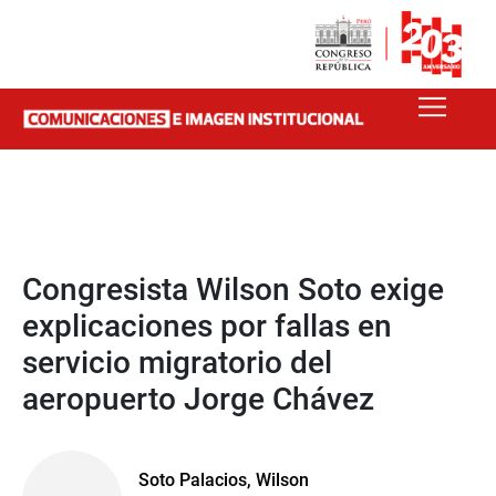
Congresista Wilson Soto exige
explicaciones por fallas en
servicio migratorio del
aeropuerto Jorge Chávez
Soto Palacios, Wilson