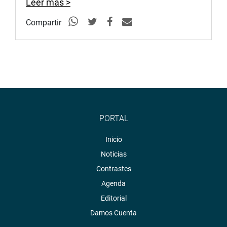
Leer más >
Compartir
PORTAL
Inicio
Noticias
Contrastes
Agenda
Editorial
Damos Cuenta