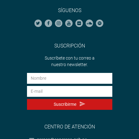
SÍGUENOS
SUSCRIPCIÓN
Suscríbete con tu correo a
nuestro newsletter.
Suscribirme
CENTRO DE ATENCIÓN