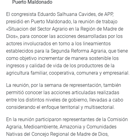
Puerto Maldonado
El congresista Eduardo Salhuana Cavides, de APP,
presidió en Puerto Maldonado, la reunión de trabajo
«Situacion del Sector Agrario en la Región de Madre de
Dios», para conocer las acciones desarrolladas por los
actores involucrados en torno a los lineamientos
establecidos para la Segunda Reforma Agraria, que tiene
como objetivo incrementar de manera sostenible los
ingresos y calidad de vida de los productores de la
agricultura familiar, cooperativa, comunera y empresarial.
La reunión, por la semana de representación, también
permitió conocer las acciones articuladas realizadas
entre los distintos niveles de gobierno, llevadas a cabo
considerando el enfoque territorial y multisectorial.
En la reunión participaron representantes de la Comisión
Agraria, Medioambiente, Amazonia y Comunidades
Nativas del Concejo Regional de Madre de Dios,