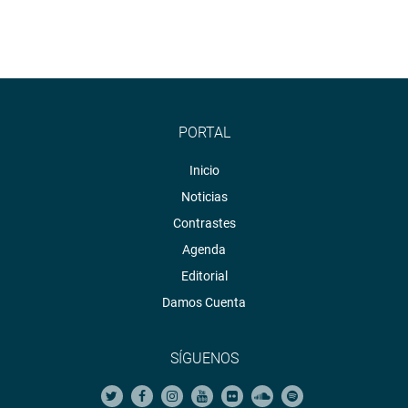
PORTAL
Inicio
Noticias
Contrastes
Agenda
Editorial
Damos Cuenta
SÍGUENOS