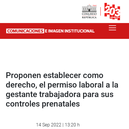
Proponen establecer como
derecho, el permiso laboral a la
gestante trabajadora para sus
controles prenatales
14 Sep 2022 | 13:20 h