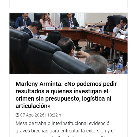
Marleny Arminta: «No podemos pedir
resultados a quienes investigan el
crimen sin presupuesto, logística ni
articulación»
07 Ago 2026 | 18:22 h
Mesa de trabajo interinstitucional evidenció
graves brechas para enfrentar la extorsión y el