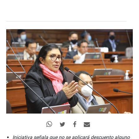
Iniciativa señala que no se aplicará descuento alguno