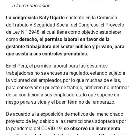
a la remuneración
.
La
congresista Katy Ugarte
sustentó en la Comisión
de Trabajo y Seguridad Social del Congreso, el Proyecto
de Ley N.° 2948, el cual tiene como objetivo establecer
como
derecho, el permiso laboral en favor de la
gestante trabajadora del sector público y privado, para
que asista a sus controles
prenatales.
En el Perú, el permiso laboral para las gestantes
trabajadoras no se encuentra regulado, estando sujeto a
la voluntad del empleador, por lo que muchas de ellas,
para conservar su puesto de trabajo, prefieren no informar
de su condición a sus empleadores, lo que supone un
riesgo para su vida y el buen término del embarazo.
De acuerdo a la exposición de motivos del mencionado
proyecto de ley, debido a las restricciones adoptadas por
la pandemia del COVID-19,
se observó un incremento