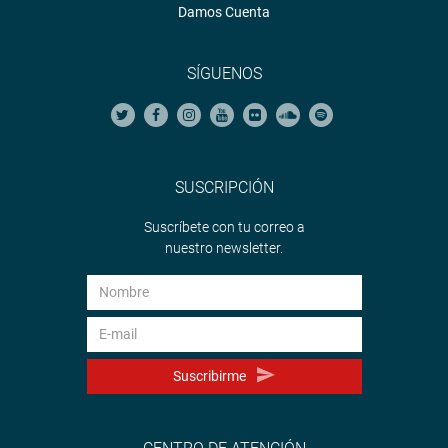
Damos Cuenta
SÍGUENOS
SUSCRIPCIÓN
Suscríbete con tu correo a
nuestro newsletter.
Suscribirme