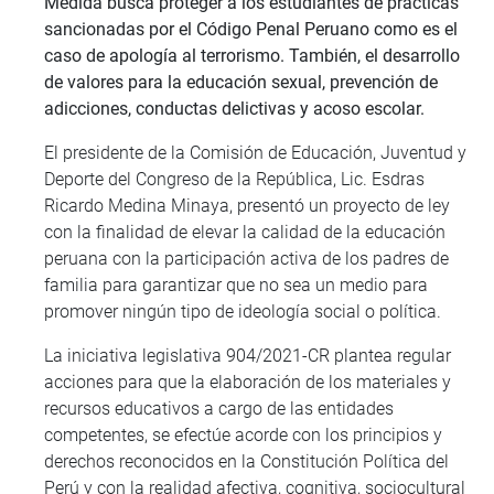
Medida busca proteger a los estudiantes de prácticas
sancionadas por el Código Penal Peruano como es el
caso de apología al terrorismo. También, el desarrollo
de valores para la educación sexual, prevención de
adicciones, conductas delictivas y acoso escolar.
El presidente de la Comisión de Educación, Juventud y
Deporte del Congreso de la República, Lic. Esdras
Ricardo Medina Minaya, presentó un proyecto de ley
con la finalidad de elevar la calidad de la educación
peruana con la participación activa de los padres de
familia para garantizar que no sea un medio para
promover ningún tipo de ideología social o política.
La iniciativa legislativa 904/2021-CR plantea regular
acciones para que la elaboración de los materiales y
recursos educativos a cargo de las entidades
competentes, se efectúe acorde con los principios y
derechos reconocidos en la Constitución Política del
Perú y con la realidad afectiva, cognitiva, sociocultural