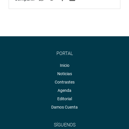
PORTAL
Inicio
Noticias
Contrastes
Agenda
Editorial
Damos Cuenta
SÍGUENOS