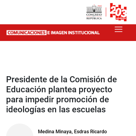
Presidente de la Comisión de
Educación plantea proyecto
para impedir promoción de
ideologías en las escuelas
Medina Minaya, Esdras Ricardo