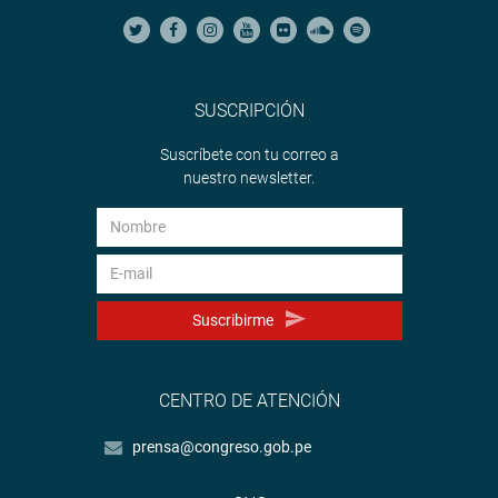
SUSCRIPCIÓN
Suscríbete con tu correo a
nuestro newsletter.
Suscribirme
CENTRO DE ATENCIÓN
prensa@congreso.gob.pe