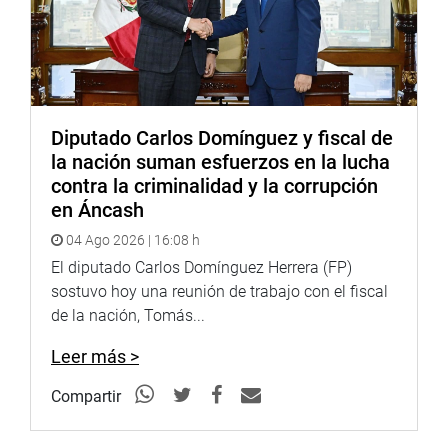
Diputado Carlos Domínguez y fiscal de
la nación suman esfuerzos en la lucha
contra la criminalidad y la corrupción
en Áncash
04 Ago 2026 | 16:08 h
El diputado Carlos Domínguez Herrera (FP)
sostuvo hoy una reunión de trabajo con el fiscal
de la nación, Tomás...
Leer más >
Compartir