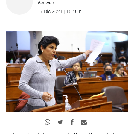
Ver web
17 Dic 2021 | 16:40 h