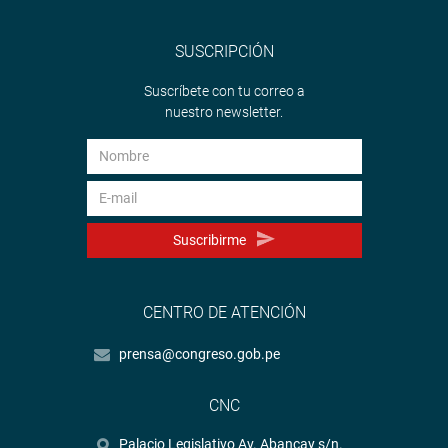
SUSCRIPCIÓN
Suscríbete con tu correo a
nuestro newsletter.
Suscribirme
CENTRO DE ATENCIÓN
prensa@congreso.gob.pe
CNC
Palacio Legislativo Av. Abancay s/n.