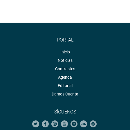
PORTAL
Inicio
Noticias
Contrastes
Agenda
Editorial
Damos Cuenta
SÍGUENOS