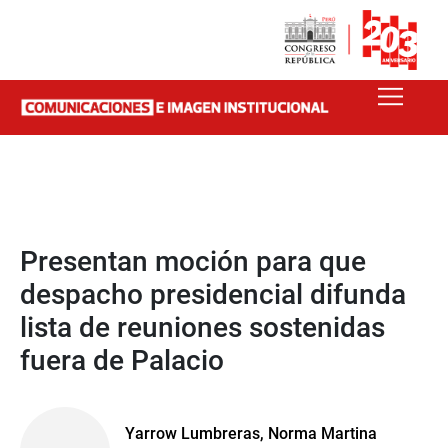
Presentan moción para que
despacho presidencial difunda
lista de reuniones sostenidas
fuera de Palacio
Yarrow Lumbreras, Norma Martina