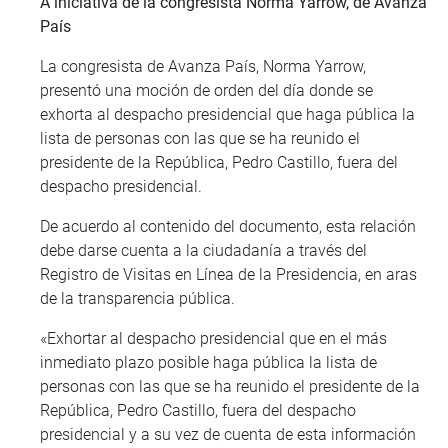
A iniciativa de la congresista Norma Yarrow, de Avanza
País
La congresista de Avanza País, Norma Yarrow,
presentó una moción de orden del día donde se
exhorta al despacho presidencial que haga pública la
lista de personas con las que se ha reunido el
presidente de la República, Pedro Castillo, fuera del
despacho presidencial.
De acuerdo al contenido del documento, esta relación
debe darse cuenta a la ciudadanía a través del
Registro de Visitas en Línea de la Presidencia, en aras
de la transparencia pública.
«Exhortar al despacho presidencial que en el más
inmediato plazo posible haga pública la lista de
personas con las que se ha reunido el presidente de la
República, Pedro Castillo, fuera del despacho
presidencial y a su vez de cuenta de esta información