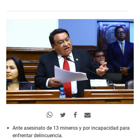
Ante asesinato de 13 mineros y por incapacidad para
enfrentar delincuencia.