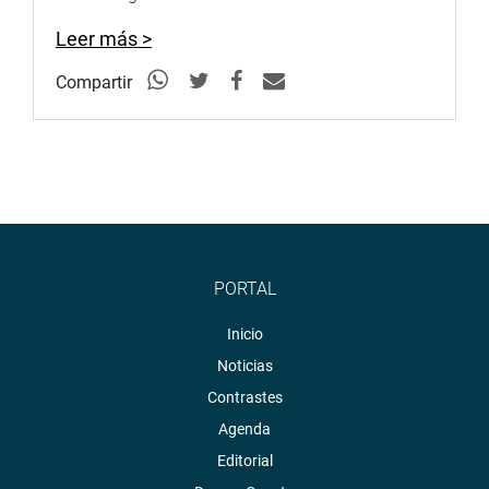
Leer más >
Compartir
PORTAL
Inicio
Noticias
Contrastes
Agenda
Editorial