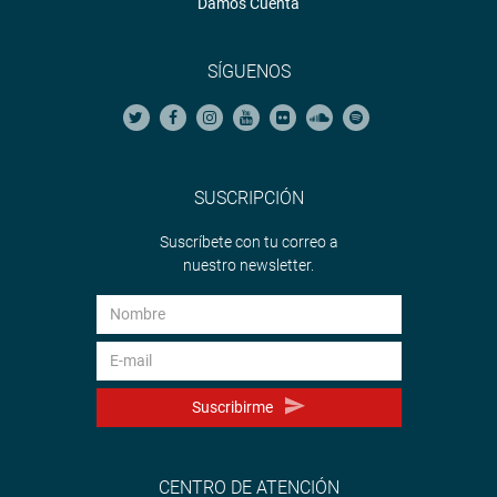
Damos Cuenta
SÍGUENOS
SUSCRIPCIÓN
Suscríbete con tu correo a
nuestro newsletter.
Suscribirme
CENTRO DE ATENCIÓN