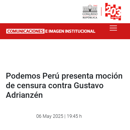
Podemos Perú presenta moción
de censura contra Gustavo
Adrianzén
06 May 2025 | 19:45 h