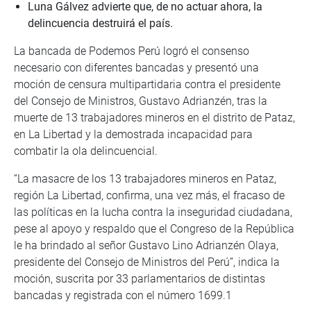
Luna Gálvez advierte que, de no actuar ahora, la
delincuencia destruirá el país.
La bancada de Podemos Perú logró el consenso
necesario con diferentes bancadas y presentó una
moción de censura multipartidaria contra el presidente
del Consejo de Ministros, Gustavo Adrianzén, tras la
muerte de 13 trabajadores mineros en el distrito de Pataz,
en La Libertad y la demostrada incapacidad para
combatir la ola delincuencial.
“La masacre de los 13 trabajadores mineros en Pataz,
región La Libertad, confirma, una vez más, el fracaso de
las políticas en la lucha contra la inseguridad ciudadana,
pese al apoyo y respaldo que el Congreso de la República
le ha brindado al señor Gustavo Lino Adrianzén Olaya,
presidente del Consejo de Ministros del Perú”, indica la
moción, suscrita por 33 parlamentarios de distintas
bancadas y registrada con el número 1699.1