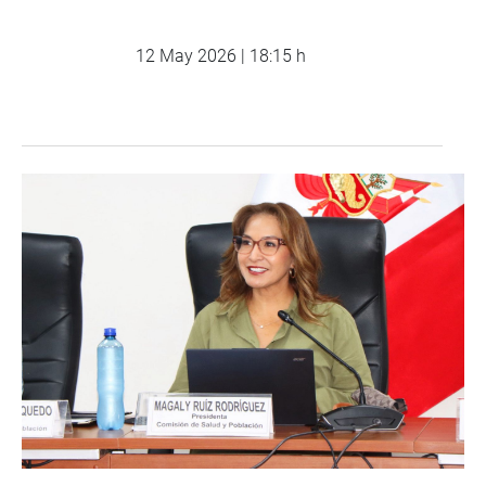
12 May 2026 | 18:15 h