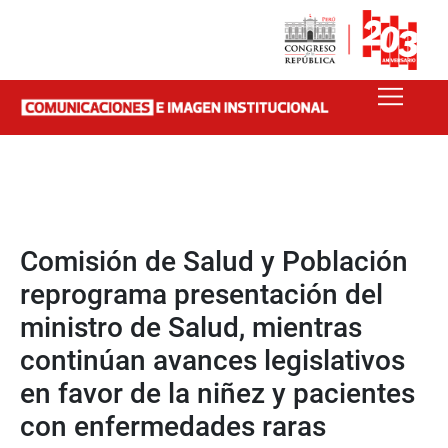
Comisión de Salud y Población
reprograma presentación del
ministro de Salud, mientras
continúan avances legislativos
en favor de la niñez y pacientes
con enfermedades raras