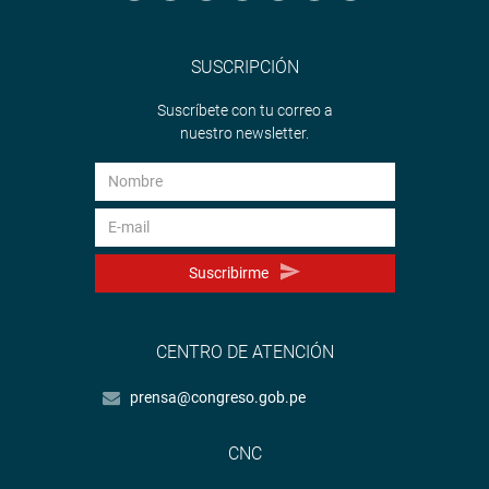
SUSCRIPCIÓN
Suscríbete con tu correo a
nuestro newsletter.
Suscribirme
CENTRO DE ATENCIÓN
prensa@congreso.gob.pe
CNC