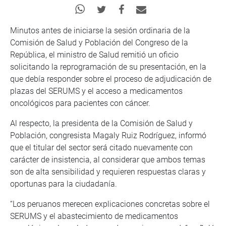
Minutos antes de iniciarse la sesión ordinaria de la
Comisión de Salud y Población del Congreso de la
República, el ministro de Salud remitió un oficio
solicitando la reprogramación de su presentación, en la
que debía responder sobre el proceso de adjudicación de
plazas del SERUMS y el acceso a medicamentos
oncológicos para pacientes con cáncer.
Al respecto, la presidenta de la Comisión de Salud y
Población, congresista Magaly Ruiz Rodríguez, informó
que el titular del sector será citado nuevamente con
carácter de insistencia, al considerar que ambos temas
son de alta sensibilidad y requieren respuestas claras y
oportunas para la ciudadanía.
“Los peruanos merecen explicaciones concretas sobre el
SERUMS y el abastecimiento de medicamentos