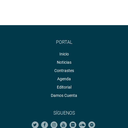
PORTAL
Inicio
Noticias
Contrastes
Agenda
Editorial
Damos Cuenta
SÍGUENOS