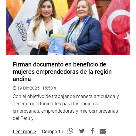
Firman documento en beneficio de
mujeres emprendedoras de la región
andina
19 Dic 2025 | 15:50 h
Con el objetivo de trabajar de manera articulada y
generar oportunidades para las mujeres
empresarias, emprendedoras y microempresarias
del Perú y...
Leer más >
Compartir