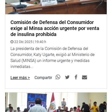
Comisión de Defensa del Consumidor
exige al Minsa acción urgente por venta
de insulina prohibida
22 Dic 2025 | 19:40 h
La presidenta de la Comisión de Defensa del
Consumidor, Katy Ugarte, exigió al Ministerio de
Salud (MINSA) un informe urgente y medidas
inmediatas...
Leer más >
Compartir