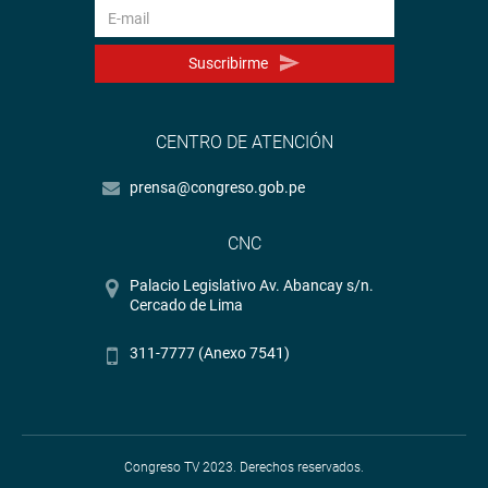
Suscribirme
CENTRO DE ATENCIÓN
prensa@congreso.gob.pe
CNC
Palacio Legislativo Av. Abancay s/n.
Cercado de Lima
311-7777 (Anexo 7541)
Congreso TV 2023. Derechos reservados.