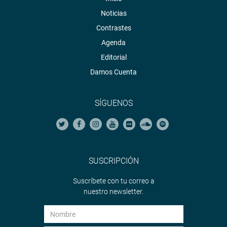
Noticias
Contrastes
Agenda
Editorial
Damos Cuenta
SÍGUENOS
SUSCRIPCIÓN
Suscríbete con tu correo a
nuestro newsletter.