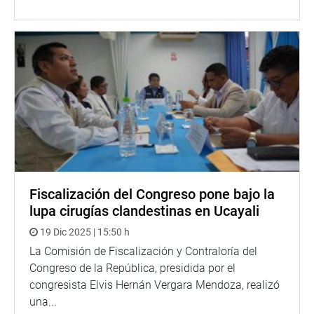
Fiscalización del Congreso pone bajo la
lupa cirugías clandestinas en Ucayali
19 Dic 2025 | 15:50 h
La Comisión de Fiscalización y Contraloría del
Congreso de la República, presidida por el
congresista Elvis Hernán Vergara Mendoza, realizó
una...