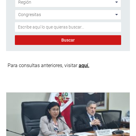
Para consultas anteriores, visitar
aquí.