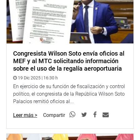
Congresista Wilson Soto envía oficios al
MEF y al MTC solicitando información
sobre el uso de la regalía aeroportuaria
19 Dic 2025 | 16:30 h
En ejercicio de su función de fiscalización y control
político, el congresista de la República Wilson Soto
Palacios remitió oficios al...
Leer más >
Compartir