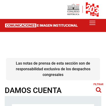
Las notas de prensa de esta sección son de
responsabilidad exclusiva de los despachos
congresales
FILTRAR
DAMOS CUENTA