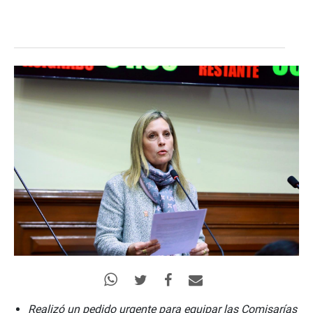
Realizó un pedido urgente para equipar las Comisarías