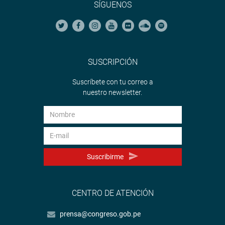
SÍGUENOS
SUSCRIPCIÓN
Suscríbete con tu correo a
nuestro newsletter.
Suscribirme
CENTRO DE ATENCIÓN
prensa@congreso.gob.pe