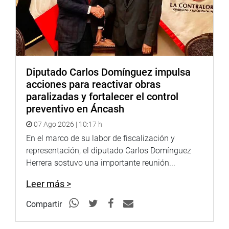
Rogger Alba Arbieto: 924163863
Diputado Carlos Domínguez impulsa
acciones para reactivar obras
paralizadas y fortalecer el control
preventivo en Áncash
07 Ago 2026 | 10:17 h
En el marco de su labor de fiscalización y
representación, el diputado Carlos Domínguez
Herrera sostuvo una importante reunión...
Leer más >
Compartir