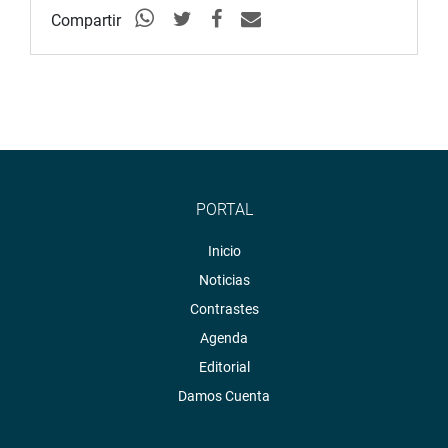
Compartir
PORTAL
Inicio
Noticias
Contrastes
Agenda
Editorial
Damos Cuenta