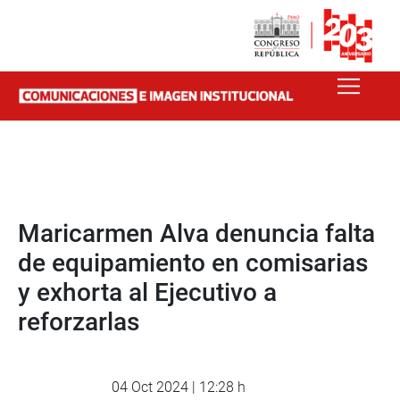
Maricarmen Alva denuncia falta
de equipamiento en comisarias
y exhorta al Ejecutivo a
reforzarlas
04 Oct 2024 | 12:28 h