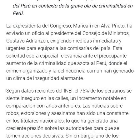
del Perú en contexto de la grave ola de criminalidad en
Perú.
La expresidenta del Congreso, Maricarmen Alva Prieto, ha
enviado un oficio al presidente del Consejo de Ministros,
Gustavo Adrianzén, exigiendo medidas inmediatas y
urgentes para equipar a las comisarías del país. Esta
solicitud cobra especial relevancia ante el preocupante
aumento de la criminalidad que azota al Perú, donde el
crimen organizado y la delincuencia común han generado
un clima de inseguridad alarmante.
Según datos recientes del INEI, el 75% de los peruanos se
siente inseguro en las calles, un incremento notable en
comparación con años anteriores. Las noticias sobre
robos, extorsiones y asesinatos han sido una constante
en los titulares nacionales, lo que ha generado una
creciente presión sobre las autoridades para que se
tomen acciones decisivas. Sin embargo, uno de los