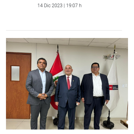
14 Dic 2023 | 19:07 h