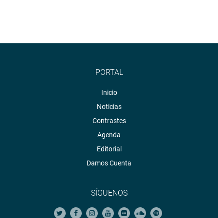
PORTAL
Inicio
Noticias
Contrastes
Agenda
Editorial
Damos Cuenta
SÍGUENOS