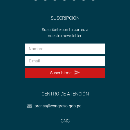
SUSCRIPCIÓN
Suscríbete con tu correo a
nuestro newsletter.
Suscribirme
CENTRO DE ATENCIÓN
prensa@congreso.gob.pe
CNC