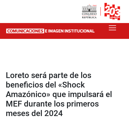
Loreto será parte de los
beneficios del «Shock
Amazónico» que impulsará el
MEF durante los primeros
meses del 2024