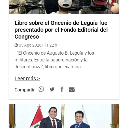
Libro sobre el Oncenio de Leguía fue
presentado por el Fondo Editorial del
Congreso
05 Ago 2026 | 11:22 h
“El Oncenio de Augusto B. Leguía y los
militares. Entre la subordinación y la
desconfianza”, libro que examina...
Leer más >
Compartir