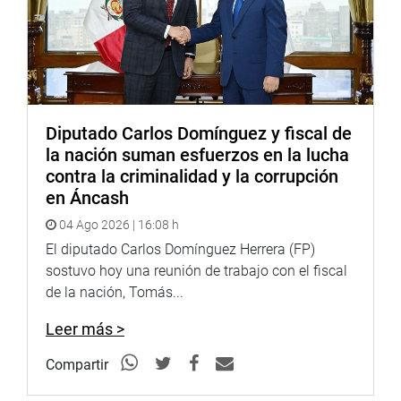
Diputado Carlos Domínguez y fiscal de
la nación suman esfuerzos en la lucha
contra la criminalidad y la corrupción
en Áncash
04 Ago 2026 | 16:08 h
El diputado Carlos Domínguez Herrera (FP)
sostuvo hoy una reunión de trabajo con el fiscal
de la nación, Tomás...
Leer más >
Compartir