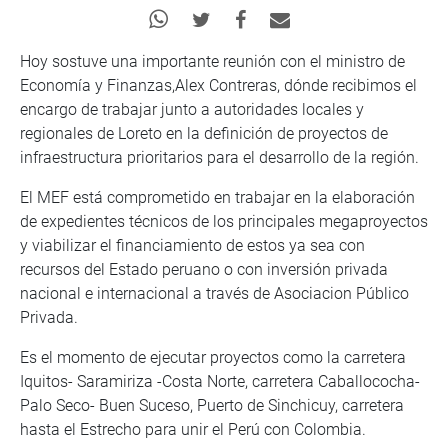
Hoy sostuve una importante reunión con el ministro de
Economía y Finanzas,Alex Contreras, dónde recibimos el
encargo de trabajar junto a autoridades locales y
regionales de Loreto en la definición de proyectos de
infraestructura prioritarios para el desarrollo de la región.
El MEF está comprometido en trabajar en la elaboración
de expedientes técnicos de los principales megaproyectos
y viabilizar el financiamiento de estos ya sea con
recursos del Estado peruano o con inversión privada
nacional e internacional a través de Asociacion Público
Privada.
Es el momento de ejecutar proyectos como la carretera
Iquitos- Saramiriza -Costa Norte, carretera Caballococha-
Palo Seco- Buen Suceso, Puerto de Sinchicuy, carretera
hasta el Estrecho para unir el Perú con Colombia.